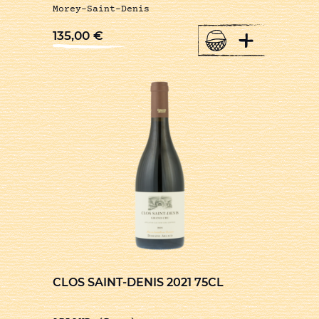
Morey-Saint-Denis
+
135,00
€
CLOS SAINT-DENIS 2021 75CL