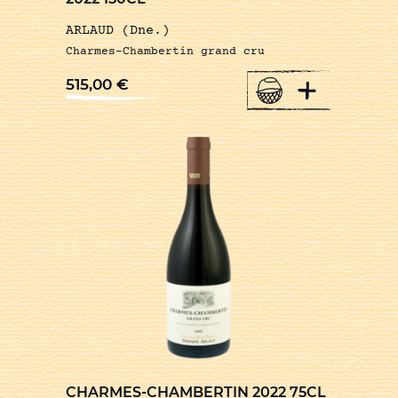
ARLAUD (Dne.)
Charmes-Chambertin grand cru
+
515,00
€
CHARMES-CHAMBERTIN 2022 75CL