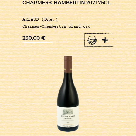
CHARMES-CHAMBERTIN 2021 75CL
ARLAUD (Dne.)
Charmes-Chambertin grand cru
+
230,00
€