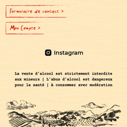
Formulaire de contact >
Mon Compte >
Instagram
La vente d’alcool est strictement interdite
aux mineurs | L’abus d’alcool est dangereux
pour la santé | A consommer avec modération