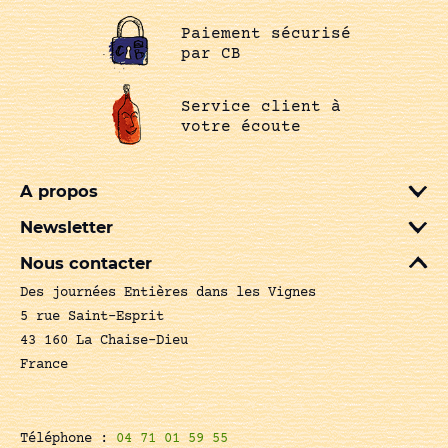
Paiement sécurisé
par CB
Service client à
votre écoute
A propos
Newsletter
Nous contacter
Des journées Entières dans les Vignes
5 rue Saint-Esprit
43 160 La Chaise-Dieu
France
Téléphone :
04 71 01 59 55