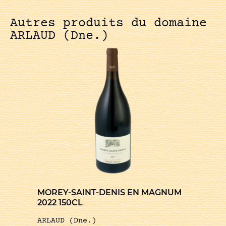
Autres produits du domaine
ARLAUD (Dne.)
MOREY-SAINT-DENIS EN MAGNUM
2022 150CL
ARLAUD (Dne.)