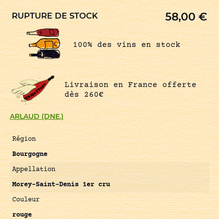
58,00
€
RUPTURE DE STOCK
100% des vins en stock
Livraison en France offerte
dès 260€
ARLAUD (DNE.)
Région
Bourgogne
Appellation
Morey-Saint-Denis 1er cru
Couleur
rouge