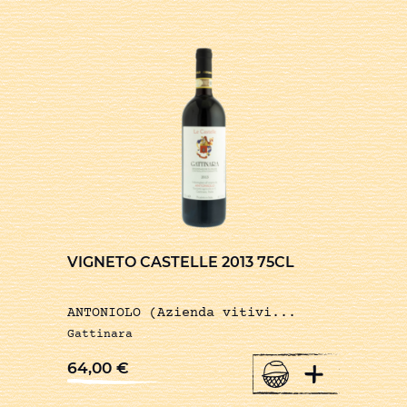
VIGNETO CASTELLE 2013 75CL
ANTONIOLO (Azienda vitivi...
Gattinara
+
64,00
€