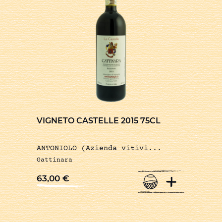
VIGNETO CASTELLE 2015 75CL
ANTONIOLO (Azienda vitivi...
Gattinara
+
63,00
€