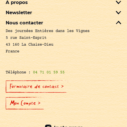
A propos
Newsletter
Nous contacter
Des journées Entières dans les Vignes
5 rue Saint-Esprit
43 160 La Chaise-Dieu
France
Téléphone :
04 71 01 59 55
Formulaire de contact >
Mon Compte >