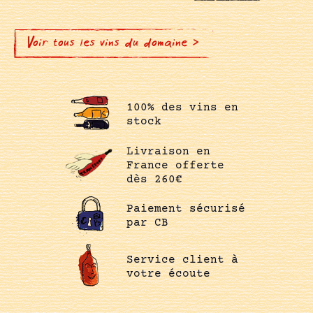
Voir tous les vins du domaine >
100% des vins en
stock
Livraison en
France offerte
dès 260€
Paiement sécurisé
par CB
Service client à
votre écoute