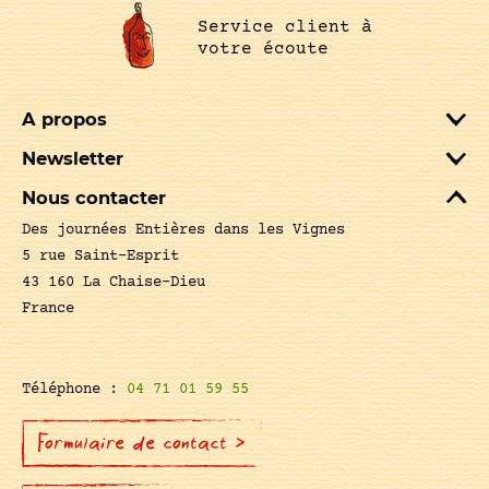
Service client à
votre écoute
A propos
Newsletter
Nous contacter
Des journées Entières dans les Vignes
5 rue Saint-Esprit
43 160 La Chaise-Dieu
France
Téléphone :
04 71 01 59 55
Formulaire de contact >