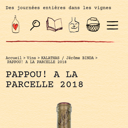
Des journées entières dans les vignes
Accueil
>
Vins
>
KALATHAS / Jérôme BINDA
>
PAPPOU! A LA PARCELLE 2018
PAPPOU! A LA
PARCELLE 2018