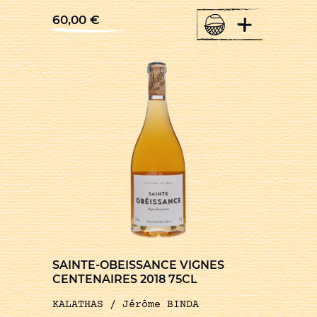
+
60,00
€
SAINTE-OBEISSANCE VIGNES
CENTENAIRES 2018 75CL
KALATHAS / Jérôme BINDA