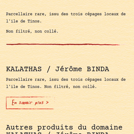
Parcellaire rare, issu des trois cépages locaux de
l’ile de Tinos.
Non filtré, non collé.
KALATHAS / Jérôme BINDA
Parcellaire rare, issu des trois cépages locaux de
l'ile de Tinos. Non filtré, non collé.
En savoir plus >
Autres produits du domaine