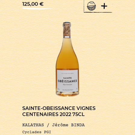
+
125,00
€
SAINTE-OBEISSANCE VIGNES
CENTENAIRES 2022 75CL
KALATHAS / Jérôme BINDA
Cyclades PGI