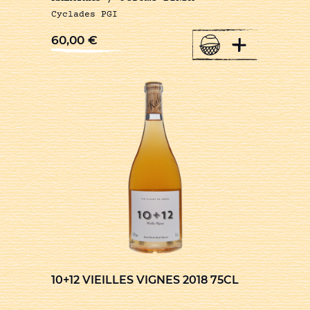
Cyclades PGI
+
60,00
€
10+12 VIEILLES VIGNES 2018 75CL