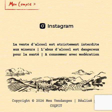
Mon Compte >
Instagram
La vente d’alcool est strictement interdite
aux mineurs | L’abus d’alcool est dangereux
pour la santé | A consommer avec modération
Copyright © 2026 Mes Vendanges |
Réalisé par
COQPIT