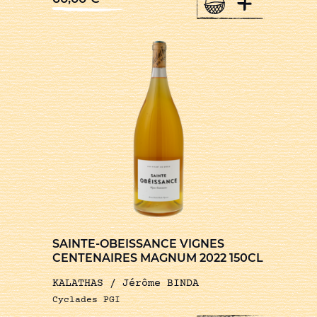
+
SAINTE-OBEISSANCE VIGNES
CENTENAIRES MAGNUM 2022 150CL
KALATHAS / Jérôme BINDA
Cyclades PGI