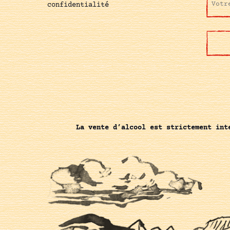
confidentialité
La vente d’alcool est strictement int