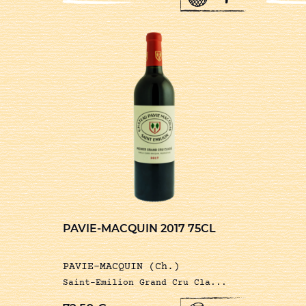
PAVIE-MACQUIN 2017 75CL
PAVIE-MACQUIN (Ch.)
Saint-Emilion Grand Cru Cla...