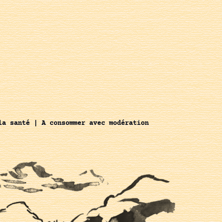
la santé | A consommer avec modération