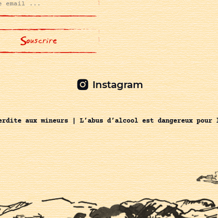
Instagram
erdite aux mineurs | L’abus d’alcool est dangereux pour 