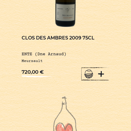
CLOS DES AMBRES 2009 75CL
ENTE (Dne Arnaud)
Meursault
+
720,00
€