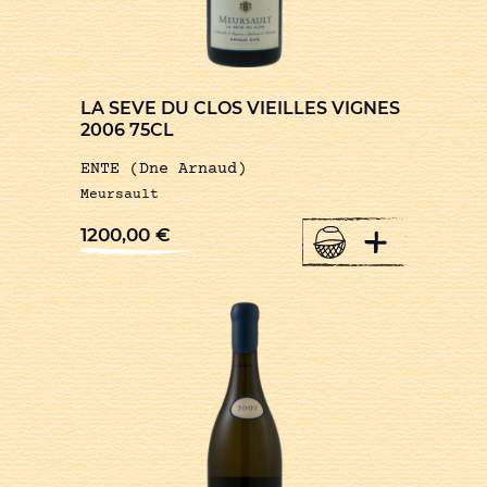
LA SEVE DU CLOS VIEILLES VIGNES
2006 75CL
ENTE (Dne Arnaud)
Meursault
+
1200,00
€