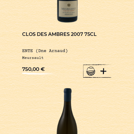
CLOS DES AMBRES 2007 75CL
ENTE (Dne Arnaud)
Meursault
+
750,00
€