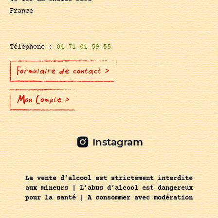
France
Téléphone :
04 71 01 59 55
Formulaire de contact >
Mon Compte >
Instagram
La vente d’alcool est strictement interdite
aux mineurs | L’abus d’alcool est dangereux
pour la santé | A consommer avec modération