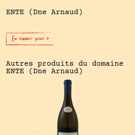
ENTE (Dne Arnaud)
En savoir plus >
Autres produits du domaine
ENTE (Dne Arnaud)