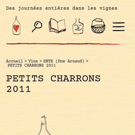
Des journées entières dans les vignes
Accueil
>
Vins
>
ENTE (Dne Arnaud)
>
PETITS CHARRONS 2011
PETITS CHARRONS
2011