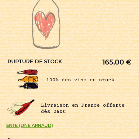
165,00
€
RUPTURE DE STOCK
100% des vins en stock
Livraison en France offerte
dès 260€
ENTE (DNE ARNAUD)