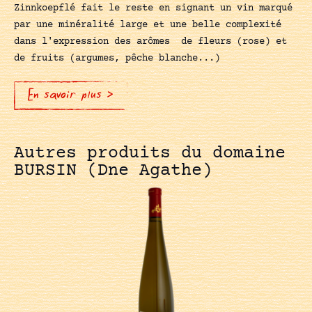
Zinnkoepflé fait le reste en signant un vin marqué
par une minéralité large et une belle complexité
dans l'expression des arômes de fleurs (rose) et
de fruits (argumes, pêche blanche...)
En savoir plus >
Autres produits du domaine
BURSIN (Dne Agathe)