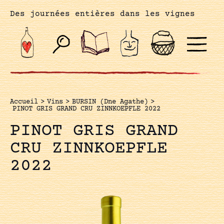
Des journées entières dans les vignes
Accueil
>
Vins
>
BURSIN (Dne Agathe)
>
PINOT GRIS GRAND CRU ZINNKOEPFLE 2022
PINOT GRIS GRAND
CRU ZINNKOEPFLE
2022