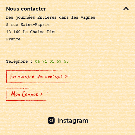
Nous contacter
Des journées Entières dans les Vignes
5 rue Saint-Esprit
43 160 La Chaise-Dieu
France
Téléphone :
04 71 01 59 55
Formulaire de contact >
Mon Compte >
Instagram