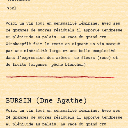
75cl
Voici un vin tout en sensualité féminine. Avec ses
24 grammes de sucres résiduels il apporte tendresse
et plénitude au palais. La race du grand cru
Zinnkoepflé fait le reste en signant un vin marqué
par une minéralité large et une belle complexité
dans l’expression des arômes de fleurs (rose) et
de fruits (argumes, pêche blanche…)
BURSIN (Dne Agathe)
Voici un vin tout en sensualité féminine. Avec ses
24 grammes de sucres résiduels il apporte tendresse
et plénitude au palais. La race du grand cru