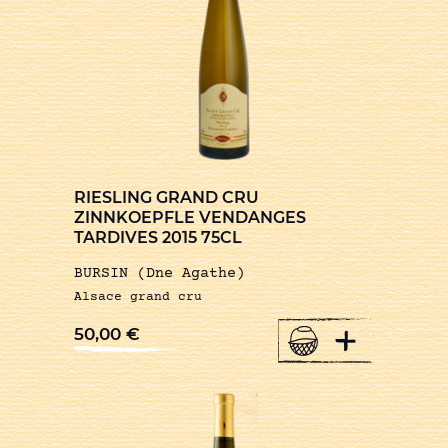
RIESLING GRAND CRU
ZINNKOEPFLE VENDANGES
TARDIVES 2015 75CL
BURSIN (Dne Agathe)
Alsace grand cru
+
50,00
€