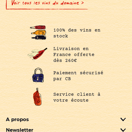
Voir tous les vins du domaine >
100% des vins en
stock
Livraison en
France offerte
dès 260€
Paiement sécurisé
par CB
Service client à
votre écoute
A propos
Newsletter