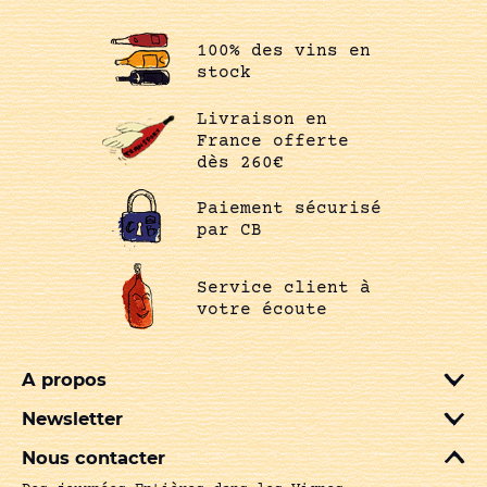
100% des vins en
stock
Livraison en
France offerte
dès 260€
Paiement sécurisé
par CB
Service client à
votre écoute
A propos
Newsletter
Nous contacter