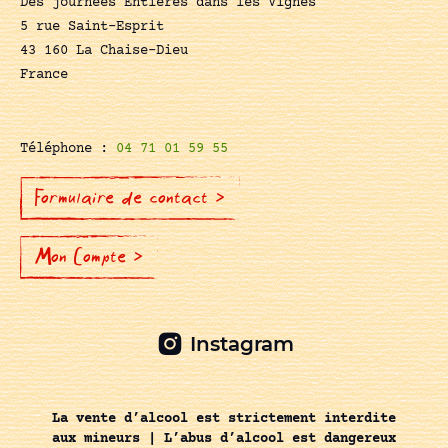
Des journées Entières dans les Vignes
5 rue Saint-Esprit
43 160 La Chaise-Dieu
France
Téléphone :
04 71 01 59 55
Formulaire de contact >
Mon Compte >
Instagram
La vente d’alcool est strictement interdite
aux mineurs | L’abus d’alcool est dangereux