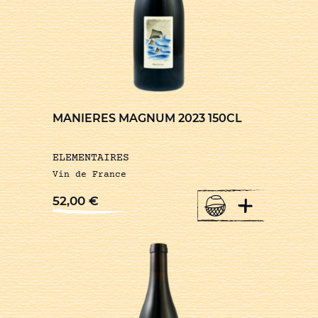
MANIERES MAGNUM 2023 150CL
ELEMENTAIRES
Vin de France
+
52,00
€