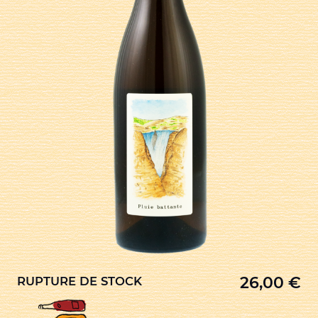
26,00
€
RUPTURE DE STOCK