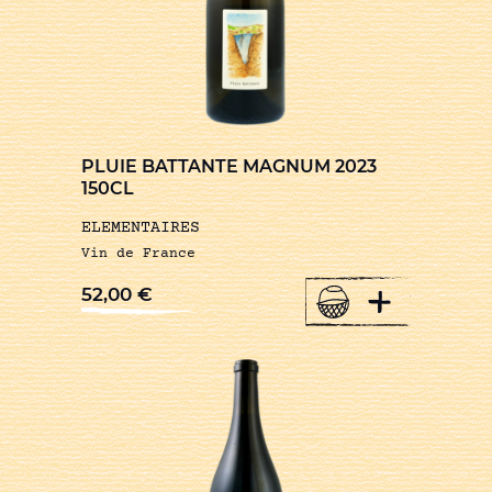
PLUIE BATTANTE MAGNUM 2023
150CL
ELEMENTAIRES
Vin de France
+
52,00
€