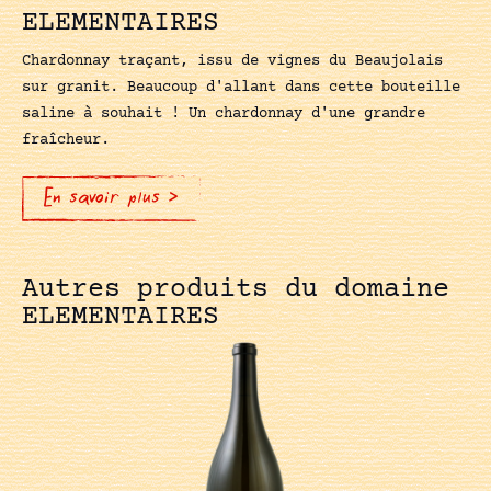
ELEMENTAIRES
Chardonnay traçant, issu de vignes du Beaujolais
sur granit. Beaucoup d'allant dans cette bouteille
saline à souhait ! Un chardonnay d'une grandre
fraîcheur.
En savoir plus >
Autres produits du domaine
ELEMENTAIRES