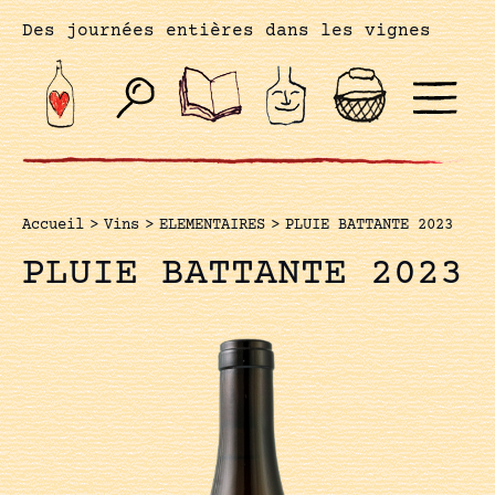
Des journées entières dans les vignes
Accueil
>
Vins
>
ELEMENTAIRES
>
PLUIE BATTANTE 2023
PLUIE BATTANTE 2023