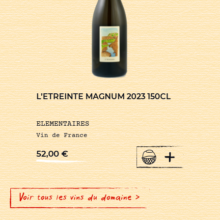
L’ETREINTE MAGNUM 2023 150CL
ELEMENTAIRES
Vin de France
+
52,00
€
Voir tous les vins du domaine >