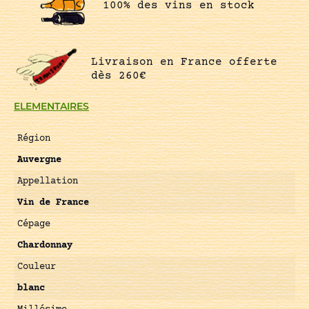
100% des vins en stock
Livraison en France offerte
dès 260€
ELEMENTAIRES
Région
Auvergne
Appellation
Vin de France
Cépage
Chardonnay
Couleur
blanc