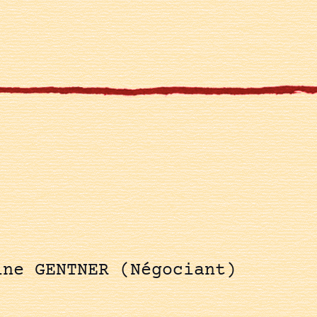
ine GENTNER (Négociant)