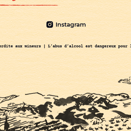
Instagram
erdite aux mineurs | L’abus d’alcool est dangereux pour 