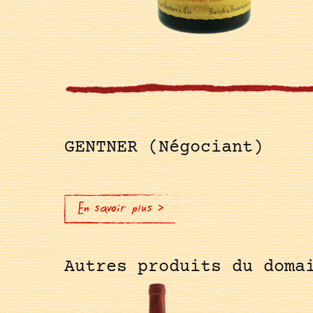
GENTNER (Négociant)
En savoir plus >
Autres produits du doma