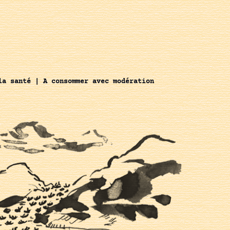
la santé | A consommer avec modération