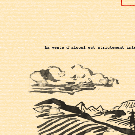
La vente d’alcool est strictement int