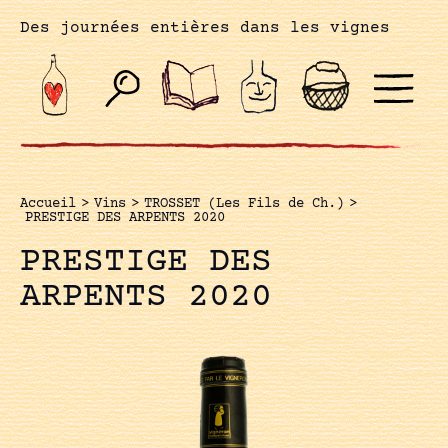
Des journées entières dans les vignes
Accueil
>
Vins
>
TROSSET (Les Fils de Ch.)
>
PRESTIGE DES ARPENTS 2020
PRESTIGE DES
ARPENTS 2020