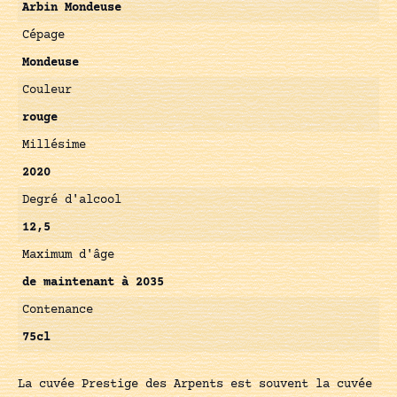
Arbin Mondeuse
Cépage
Mondeuse
Couleur
rouge
Millésime
2020
Degré d'alcool
12,5
Maximum d'âge
de maintenant à 2035
Contenance
75cl
La cuvée Prestige des Arpents est souvent la cuvée