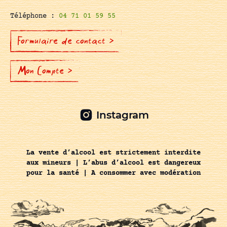
Téléphone :
04 71 01 59 55
Formulaire de contact >
Mon Compte >
Instagram
La vente d’alcool est strictement interdite
aux mineurs | L’abus d’alcool est dangereux
pour la santé | A consommer avec modération