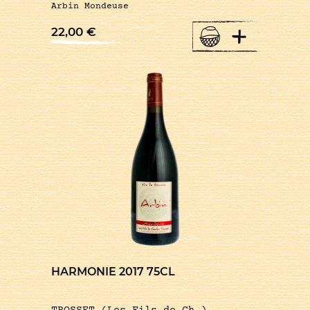
Arbin Mondeuse
+
22,00
€
HARMONIE 2017 75CL