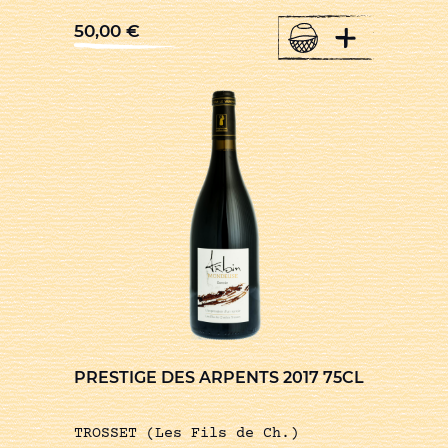
+
50,00
€
PRESTIGE DES ARPENTS 2017 75CL
TROSSET (Les Fils de Ch.)