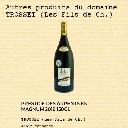
Autres produits du domaine
TROSSET (Les Fils de Ch.)
PRESTIGE DES ARPENTS EN
MAGNUM 2019 150CL
TROSSET (Les Fils de Ch.)
Arbin Mondeuse