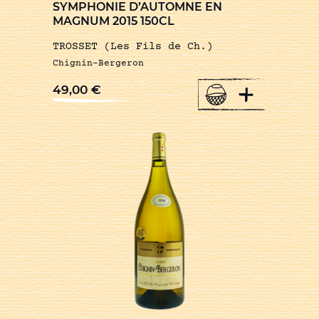
SYMPHONIE D’AUTOMNE EN
MAGNUM 2015 150CL
TROSSET (Les Fils de Ch.)
Chignin-Bergeron
+
49,00
€