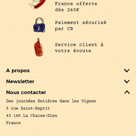
France offerte
dès 260€
Paiement sécurisé
par CB
Service client à
votre écoute
A propos
Newsletter
Nous contacter
Des journées Entières dans les Vignes
5 rue Saint-Esprit
43 160 La Chaise-Dieu
France