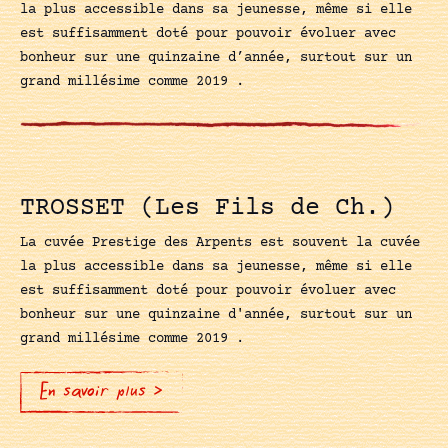
la plus accessible dans sa jeunesse, même si elle
est suffisamment doté pour pouvoir évoluer avec
bonheur sur une quinzaine d’année, surtout sur un
grand millésime comme 2019 .
TROSSET (Les Fils de Ch.)
La cuvée Prestige des Arpents est souvent la cuvée
la plus accessible dans sa jeunesse, même si elle
est suffisamment doté pour pouvoir évoluer avec
bonheur sur une quinzaine d'année, surtout sur un
grand millésime comme 2019 .
En savoir plus >