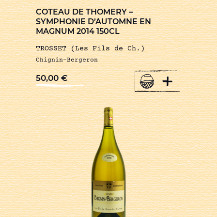
COTEAU DE THOMERY –
SYMPHONIE D’AUTOMNE EN
MAGNUM 2014 150CL
TROSSET (Les Fils de Ch.)
Chignin-Bergeron
+
50,00
€