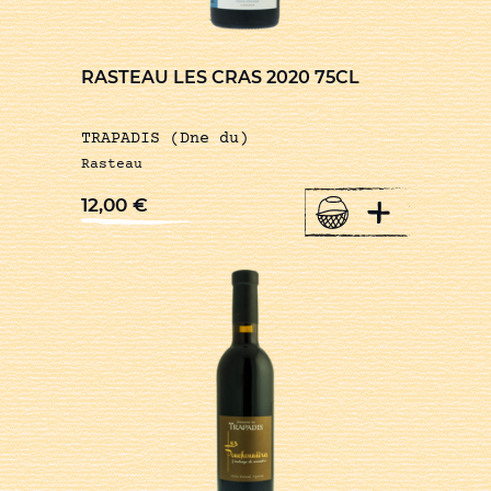
RASTEAU LES CRAS 2020 75CL
TRAPADIS (Dne du)
Rasteau
+
12,00
€