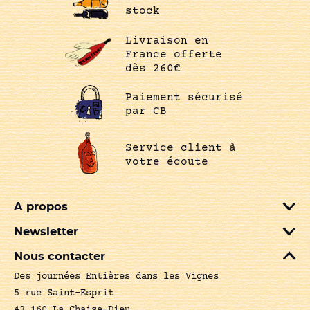
stock
Livraison en
France offerte
dès 260€
Paiement sécurisé
par CB
Service client à
votre écoute
A propos
Newsletter
Nous contacter
Des journées Entières dans les Vignes
5 rue Saint-Esprit