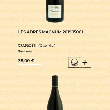
LES ADRES MAGNUM 2019 150CL
TRAPADIS (Dne du)
Rasteau
+
38,00
€