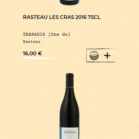
RASTEAU LES CRAS 2016 75CL
TRAPADIS (Dne du)
Rasteau
+
16,00
€