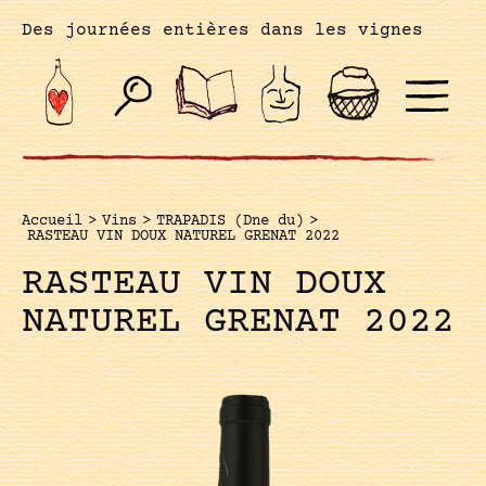
Des journées entières dans les vignes
Accueil
>
Vins
>
TRAPADIS (Dne du)
>
RASTEAU VIN DOUX NATUREL GRENAT 2022
RASTEAU VIN DOUX
NATUREL GRENAT 2022