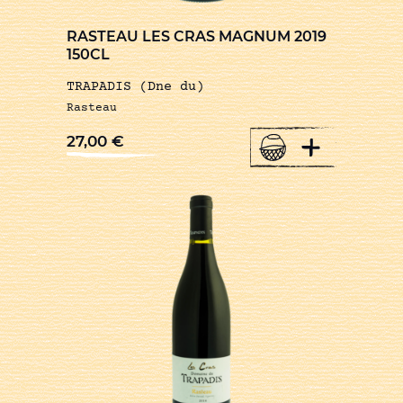
RASTEAU LES CRAS MAGNUM 2019
150CL
TRAPADIS (Dne du)
Rasteau
+
27,00
€