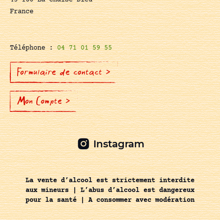
43 160 La Chaise-Dieu
France
Téléphone :
04 71 01 59 55
Formulaire de contact >
Mon Compte >
Instagram
La vente d’alcool est strictement interdite
aux mineurs | L’abus d’alcool est dangereux
pour la santé | A consommer avec modération