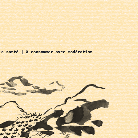
la santé | A consommer avec modération