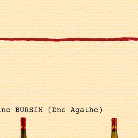
ine BURSIN (Dne Agathe)