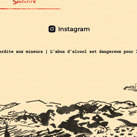
Instagram
erdite aux mineurs | L’abus d’alcool est dangereux pour 