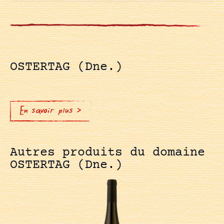
OSTERTAG (Dne.)
En savoir plus >
Autres produits du domaine
OSTERTAG (Dne.)