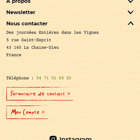
A propos
Newsletter
Nous contacter
Des journées Entières dans les Vignes
5 rue Saint-Esprit
43 160 La Chaise-Dieu
France
Téléphone :
04 71 01 59 55
Formulaire de contact >
Mon Compte >
Instagram