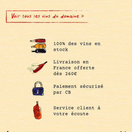
Voir tous les vins du domaine >
100% des vins en
stock
Livraison en
France offerte
dès 260€
Paiement sécurisé
par CB
Service client à
votre écoute