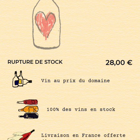
28,00
€
RUPTURE DE STOCK
Vin au prix du domaine
100% des vins en stock
Livraison en France offerte