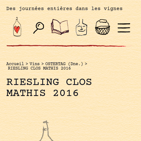
Des journées entières dans les vignes
Accueil
>
Vins
>
OSTERTAG (Dne.)
>
RIESLING CLOS MATHIS 2016
RIESLING CLOS
MATHIS 2016