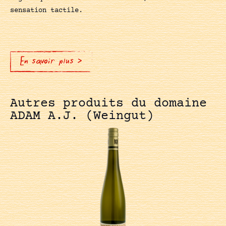
sensation tactile.
En savoir plus >
Autres produits du domaine
ADAM A.J. (Weingut)