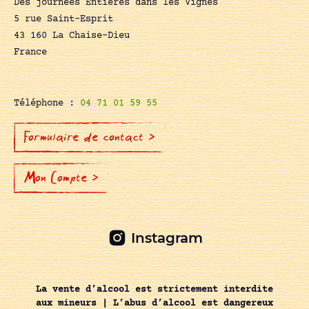
Des journées Entières dans les Vignes
5 rue Saint-Esprit
43 160 La Chaise-Dieu
France
Téléphone :
04 71 01 59 55
Formulaire de contact >
Mon Compte >
Instagram
La vente d’alcool est strictement interdite
aux mineurs | L’abus d’alcool est dangereux