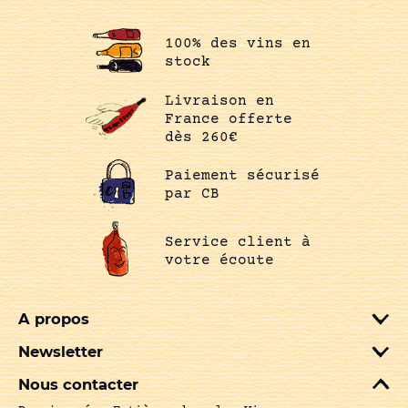
100% des vins en
stock
Livraison en
France offerte
dès 260€
Paiement sécurisé
par CB
Service client à
votre écoute
A propos
Newsletter
Nous contacter