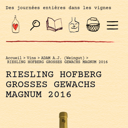
Des journées entières dans les vignes
Accueil
>
Vins
>
ADAM A.J. (Weingut)
>
RIESLING HOFBERG GROSSES GEWACHS MAGNUM 2016
RIESLING HOFBERG
GROSSES GEWACHS
MAGNUM 2016