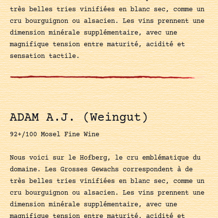
très belles tries vinifiées en blanc sec, comme un
cru bourguignon ou alsacien. Les vins prennent une
dimension minérale supplémentaire, avec une
magnifique tension entre maturité, acidité et
sensation tactile.
ADAM A.J. (Weingut)
92+/100 Mosel Fine Wine
Nous voici sur le Hofberg, le cru emblématique du
domaine. Les Grosses Gewachs correspondent à de
très belles tries vinifiées en blanc sec, comme un
cru bourguignon ou alsacien. Les vins prennent une
dimension minérale supplémentaire, avec une
magnifique tension entre maturité, acidité et