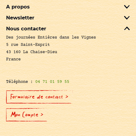
A propos
Newsletter
Nous contacter
Des journées Entières dans les Vignes
5 rue Saint-Esprit
43 160 La Chaise-Dieu
France
Téléphone :
04 71 01 59 55
Formulaire de contact >
Mon Compte >