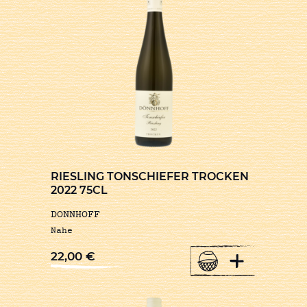
RIESLING TONSCHIEFER TROCKEN
2022 75CL
DONNHOFF
Nahe
+
22,00
€