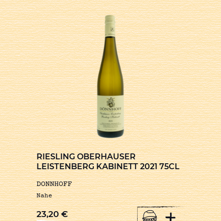
RIESLING OBERHAUSER
LEISTENBERG KABINETT 2021 75CL
DONNHOFF
Nahe
+
23,20
€