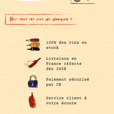
Voir tous les vins du domaine >
100% des vins en
stock
Livraison en
France offerte
dès 260€
Paiement sécurisé
par CB
Service client à
votre écoute