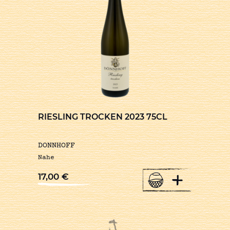
RIESLING TROCKEN 2023 75CL
DONNHOFF
Nahe
+
17,00
€