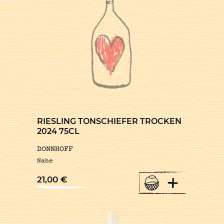
RIESLING TONSCHIEFER TROCKEN
2024 75CL
DONNHOFF
Nahe
+
21,00
€