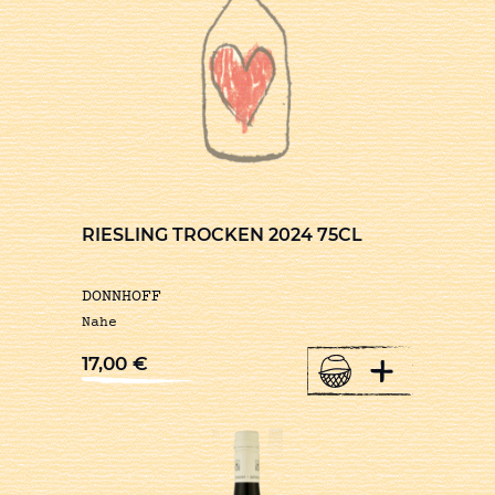
RIESLING TROCKEN 2024 75CL
DONNHOFF
Nahe
+
17,00
€