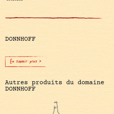
DONNHOFF
En savoir plus >
Autres produits du domaine
DONNHOFF