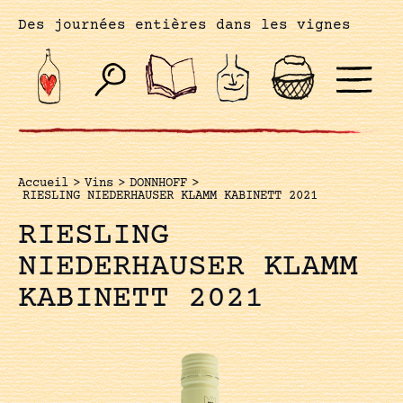
Des journées entières dans les vignes
Accueil
>
Vins
>
DONNHOFF
>
RIESLING NIEDERHAUSER KLAMM KABINETT 2021
RIESLING
NIEDERHAUSER KLAMM
KABINETT 2021