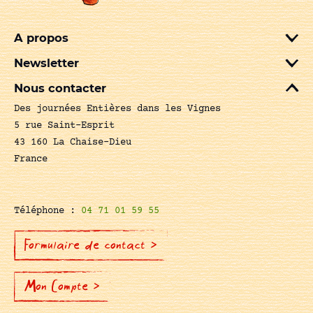
A propos
Newsletter
Nous contacter
Des journées Entières dans les Vignes
5 rue Saint-Esprit
43 160 La Chaise-Dieu
France
Téléphone :
04 71 01 59 55
Formulaire de contact >
Mon Compte >