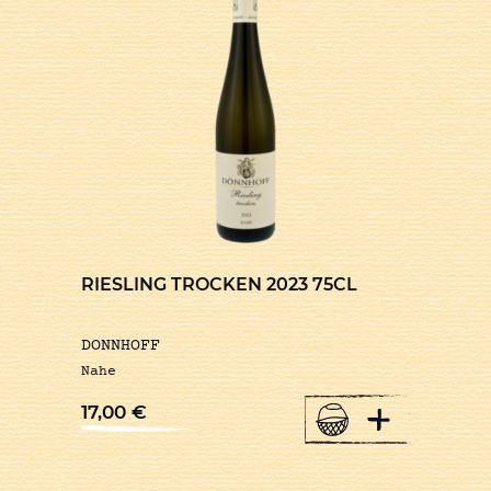
RIESLING TROCKEN 2023 75CL
DONNHOFF
Nahe
+
17,00
€