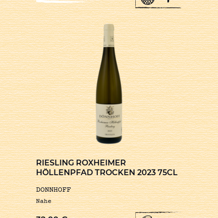
RIESLING ROXHEIMER
HÖLLENPFAD TROCKEN 2023 75CL
DONNHOFF
Nahe