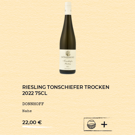
RIESLING TONSCHIEFER TROCKEN
2022 75CL
DONNHOFF
Nahe
+
22,00
€