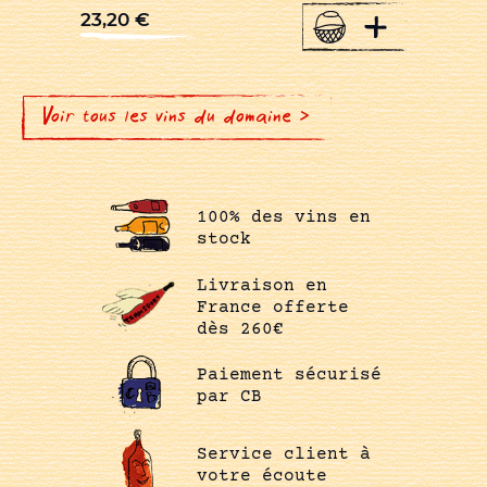
+
23,20
€
Voir tous les vins du domaine >
100% des vins en
stock
Livraison en
France offerte
dès 260€
Paiement sécurisé
par CB
Service client à
votre écoute