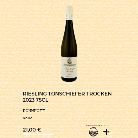
RIESLING TONSCHIEFER TROCKEN
2023 75CL
DONNHOFF
Nahe
+
21,00
€