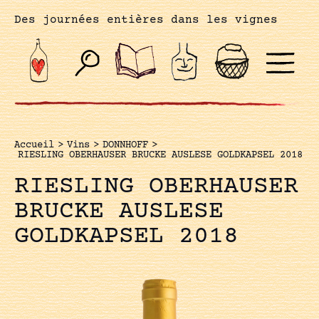
Des journées entières dans les vignes
Accueil
>
Vins
>
DONNHOFF
>
RIESLING OBERHAUSER BRUCKE AUSLESE GOLDKAPSEL 2018
RIESLING OBERHAUSER
BRUCKE AUSLESE
GOLDKAPSEL 2018