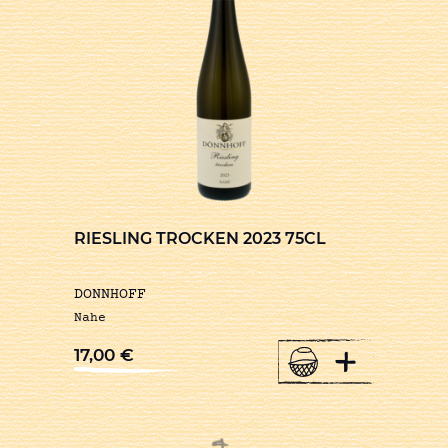
RIESLING TROCKEN 2023 75CL
DONNHOFF
Nahe
+
17,00
€