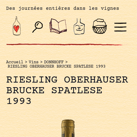
Des journées entières dans les vignes
Accueil
>
Vins
>
DONNHOFF
>
RIESLING OBERHAUSER BRUCKE SPATLESE 1993
RIESLING OBERHAUSER
BRUCKE SPATLESE
1993