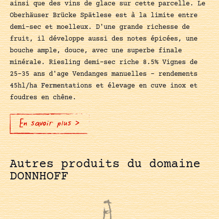
ainsi que des vins de glace sur cette parcelle. Le
Oberhäuser Brücke Spätlese est à la limite entre
demi-sec et moelleux. D'une grande richesse de
fruit, il développe aussi des notes épicées, une
bouche ample, douce, avec une superbe finale
minérale. Riesling demi-sec riche 8.5% Vignes de
25-35 ans d'age Vendanges manuelles - rendements
45hl/ha Fermentations et élevage en cuve inox et
foudres en chêne.
En savoir plus >
Autres produits du domaine
DONNHOFF