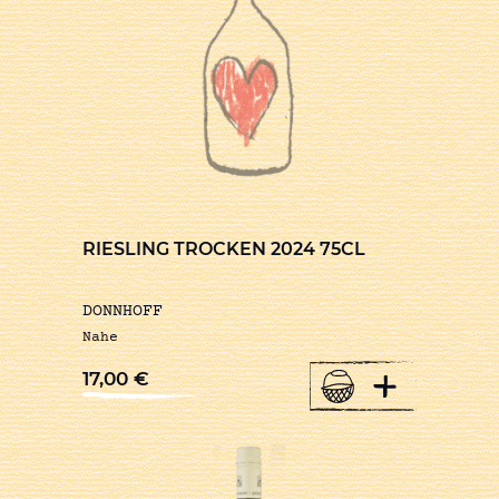
RIESLING TROCKEN 2024 75CL
DONNHOFF
Nahe
+
17,00
€