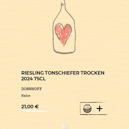
RIESLING TONSCHIEFER TROCKEN
2024 75CL
DONNHOFF
Nahe
+
21,00
€