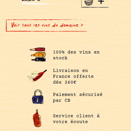
+
Voir tous les vins du domaine >
100% des vins en
stock
Livraison en
France offerte
dès 260€
Paiement sécurisé
par CB
Service client à
votre écoute