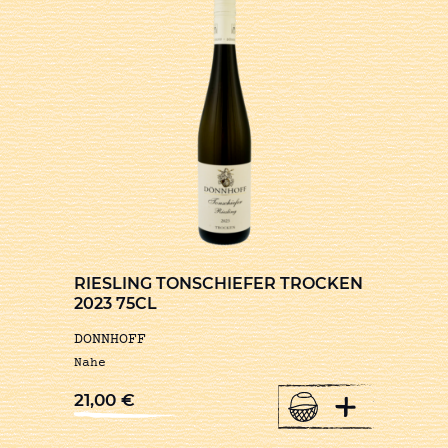
RIESLING TONSCHIEFER TROCKEN
2023 75CL
DONNHOFF
Nahe
+
21,00
€