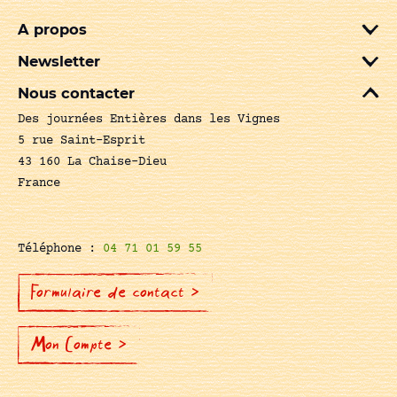
A propos
Newsletter
Nous contacter
Des journées Entières dans les Vignes
5 rue Saint-Esprit
43 160 La Chaise-Dieu
France
Téléphone :
04 71 01 59 55
Formulaire de contact >
Mon Compte >