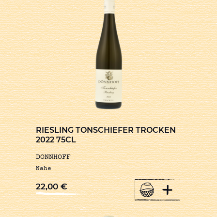
RIESLING TONSCHIEFER TROCKEN
2022 75CL
DONNHOFF
Nahe
+
22,00
€