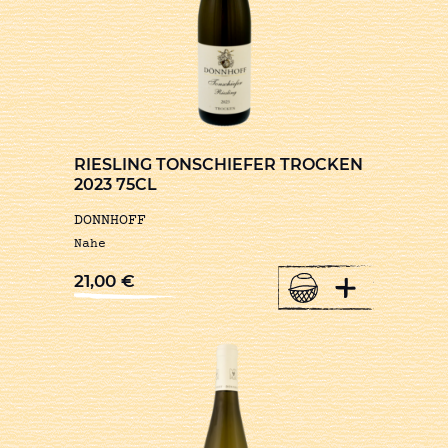
RIESLING TONSCHIEFER TROCKEN
2023 75CL
DONNHOFF
Nahe
+
21,00
€