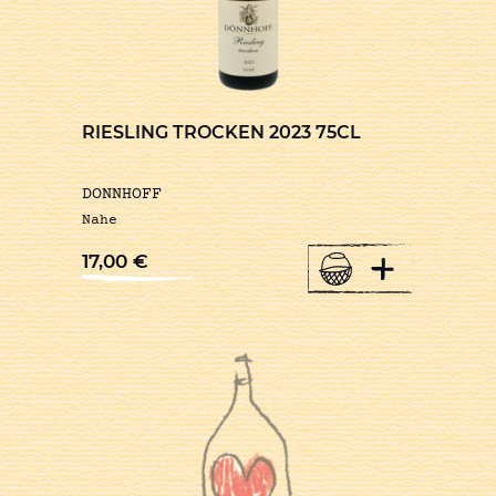
RIESLING TROCKEN 2023 75CL
DONNHOFF
Nahe
+
17,00
€