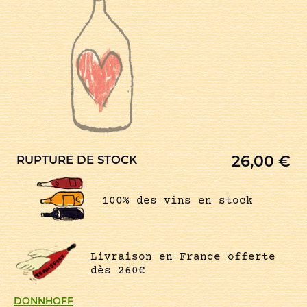
26,00
€
RUPTURE DE STOCK
100% des vins en stock
Livraison en France offerte
dès 260€
DONNHOFF