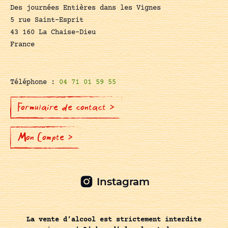
Des journées Entières dans les Vignes
5 rue Saint-Esprit
43 160 La Chaise-Dieu
France
Téléphone :
04 71 01 59 55
Formulaire de contact >
Mon Compte >
Instagram
La vente d’alcool est strictement interdite