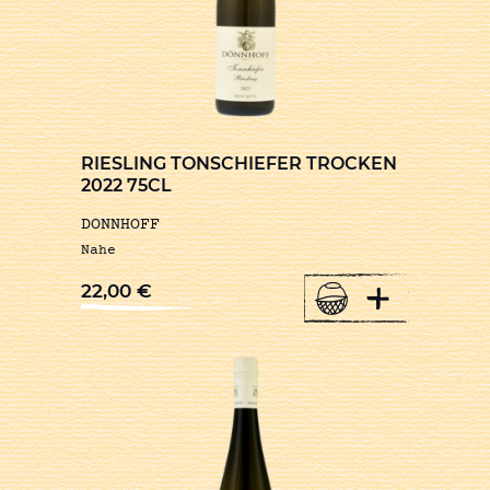
RIESLING TONSCHIEFER TROCKEN
2022 75CL
DONNHOFF
Nahe
+
22,00
€