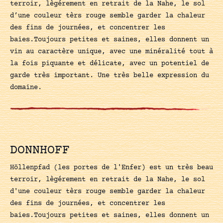
terroir, lègérement en retrait de la Nahe, le sol
d’une couleur tèrs rouge semble garder la chaleur
des fins de journées, et concentrer les
baies.Toujours petites et saines, elles donnent un
vin au caractère unique, avec une minéralité tout à
la fois piquante et délicate, avec un potentiel de
garde très important. Une très belle expression du
domaine.
DONNHOFF
Höllenpfad (les portes de l'Enfer) est un très beau
terroir, lègérement en retrait de la Nahe, le sol
d'une couleur tèrs rouge semble garder la chaleur
des fins de journées, et concentrer les
baies.Toujours petites et saines, elles donnent un