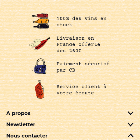
100% des vins en
stock
Livraison en
France offerte
dès 260€
Paiement sécurisé
par CB
Service client à
votre écoute
A propos
Newsletter
Nous contacter