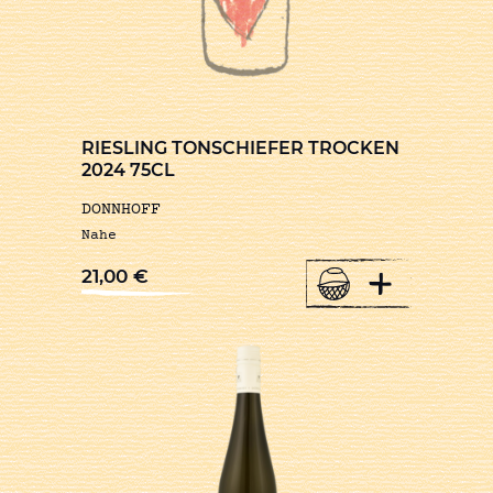
RIESLING TONSCHIEFER TROCKEN
2024 75CL
DONNHOFF
Nahe
+
21,00
€