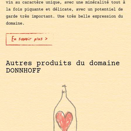
vin au caractère unique, avec une minéralité tout à
la fois piquante et délicate, avec un potentiel de
garde très important. Une très belle expression du
domaine.
En savoir plus >
Autres produits du domaine
DONNHOFF