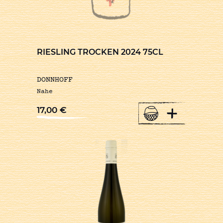
RIESLING TROCKEN 2024 75CL
DONNHOFF
Nahe
+
17,00
€