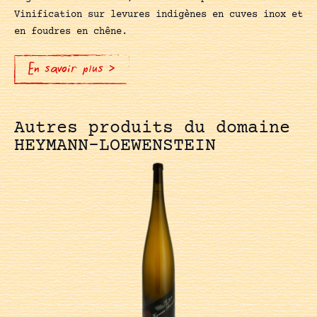
Vinification sur levures indigènes en cuves inox et
en foudres en chêne.
En savoir plus >
Autres produits du domaine
HEYMANN-LOEWENSTEIN