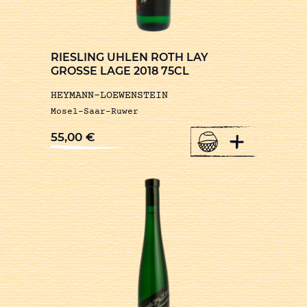
RIESLING UHLEN ROTH LAY
GROSSE LAGE 2018 75CL
HEYMANN-LOEWENSTEIN
Mosel-Saar-Ruwer
+
55,00
€