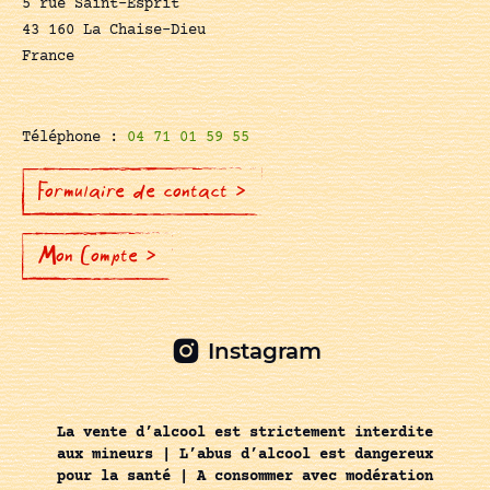
5 rue Saint-Esprit
43 160 La Chaise-Dieu
France
Téléphone :
04 71 01 59 55
Formulaire de contact >
Mon Compte >
Instagram
La vente d’alcool est strictement interdite
aux mineurs | L’abus d’alcool est dangereux
pour la santé | A consommer avec modération