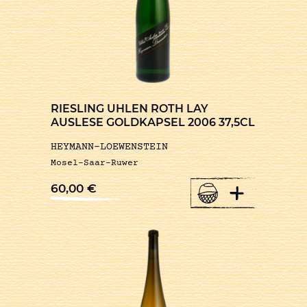
RIESLING UHLEN ROTH LAY
AUSLESE GOLDKAPSEL 2006 37,5CL
HEYMANN-LOEWENSTEIN
Mosel-Saar-Ruwer
+
60,00
€