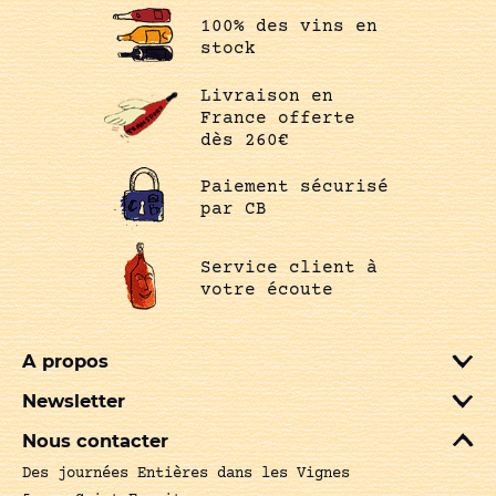
100% des vins en
stock
Livraison en
France offerte
dès 260€
Paiement sécurisé
par CB
Service client à
votre écoute
A propos
Newsletter
Nous contacter
Des journées Entières dans les Vignes