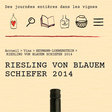
Des journées entières dans les vignes
Accueil
>
Vins
>
HEYMANN-LOEWENSTEIN
>
RIESLING VON BLAUEM SCHIEFER 2014
RIESLING VON BLAUEM
SCHIEFER 2014