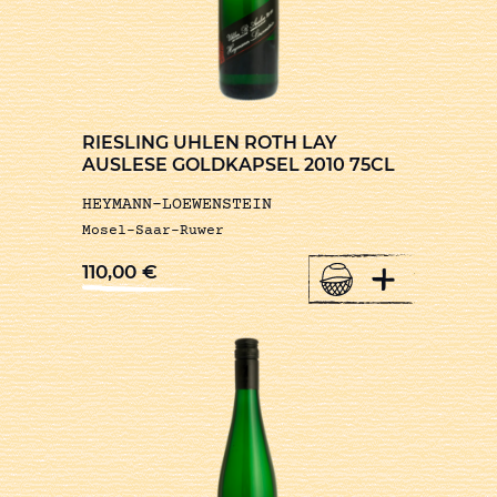
RIESLING UHLEN ROTH LAY
AUSLESE GOLDKAPSEL 2010 75CL
HEYMANN-LOEWENSTEIN
Mosel-Saar-Ruwer
+
110,00
€