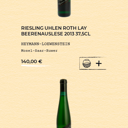
RIESLING UHLEN ROTH LAY
BEERENAUSLESE 2013 37,5CL
HEYMANN-LOEWENSTEIN
Mosel-Saar-Ruwer
+
140,00
€