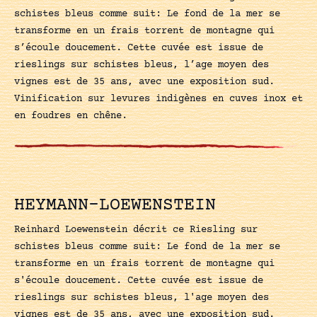
schistes bleus comme suit: Le fond de la mer se
transforme en un frais torrent de montagne qui
s’écoule doucement. Cette cuvée est issue de
rieslings sur schistes bleus, l’age moyen des
vignes est de 35 ans, avec une exposition sud.
Vinification sur levures indigènes en cuves inox et
en foudres en chêne.
HEYMANN-LOEWENSTEIN
Reinhard Loewenstein décrit ce Riesling sur
schistes bleus comme suit: Le fond de la mer se
transforme en un frais torrent de montagne qui
s'écoule doucement. Cette cuvée est issue de
rieslings sur schistes bleus, l'age moyen des
vignes est de 35 ans, avec une exposition sud.