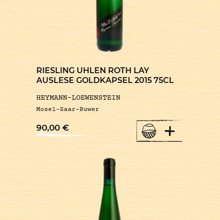
RIESLING UHLEN ROTH LAY
AUSLESE GOLDKAPSEL 2015 75CL
HEYMANN-LOEWENSTEIN
Mosel-Saar-Ruwer
+
90,00
€