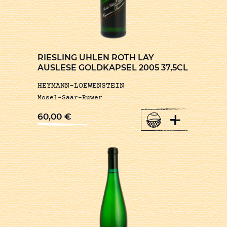
RIESLING UHLEN ROTH LAY
AUSLESE GOLDKAPSEL 2005 37,5CL
HEYMANN-LOEWENSTEIN
Mosel-Saar-Ruwer
+
60,00
€