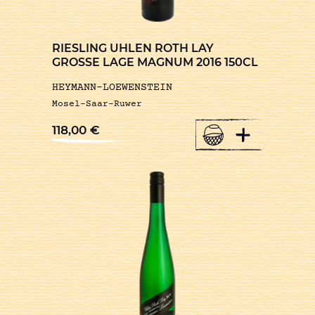
RIESLING UHLEN ROTH LAY
GROSSE LAGE MAGNUM 2016 150CL
HEYMANN-LOEWENSTEIN
Mosel-Saar-Ruwer
+
118,00
€