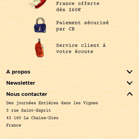
France offerte
dès 260€
Paiement sécurisé
par CB
Service client à
votre écoute
A propos
Newsletter
Nous contacter
Des journées Entières dans les Vignes
5 rue Saint-Esprit
43 160 La Chaise-Dieu
France