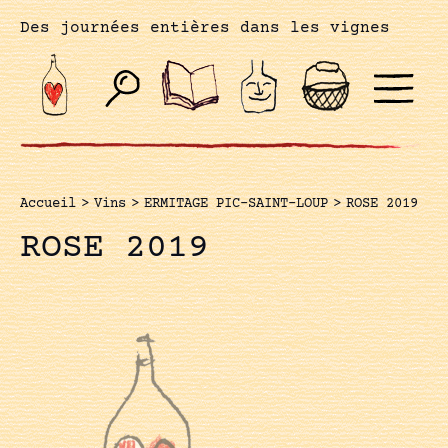
Des journées entières dans les vignes
Accueil
>
Vins
>
ERMITAGE PIC-SAINT-LOUP
>
ROSE 2019
ROSE 2019