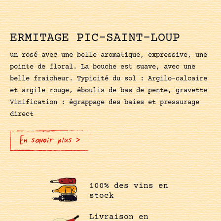
ERMITAGE PIC-SAINT-LOUP
un rosé avec une belle aromatique, expressive, une
pointe de floral. La bouche est suave, avec une
belle fraicheur. Typicité du sol : Argilo-calcaire
et argile rouge, éboulis de bas de pente, gravette
Vinification : égrappage des baies et pressurage
direct
En savoir plus >
100% des vins en
stock
Livraison en