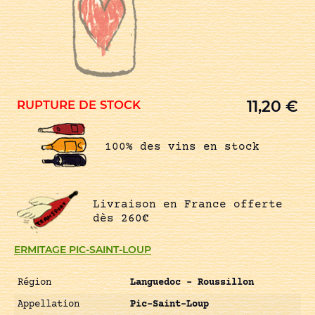
11,20
€
RUPTURE DE STOCK
100% des vins en stock
Livraison en France offerte
dès 260€
ERMITAGE PIC-SAINT-LOUP
Région
Languedoc – Roussillon
Appellation
Pic-Saint-Loup