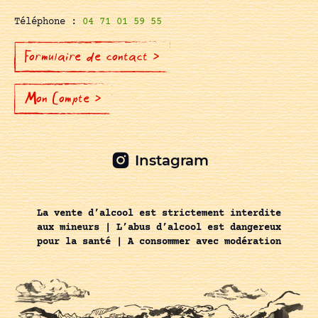
Téléphone :
04 71 01 59 55
Formulaire de contact >
Mon Compte >
Instagram
La vente d’alcool est strictement interdite
aux mineurs | L’abus d’alcool est dangereux
pour la santé | A consommer avec modération