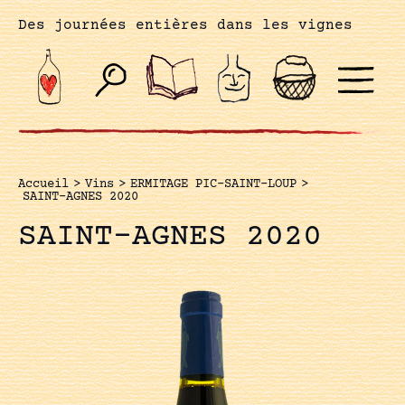
Des journées entières dans les vignes
Accueil
>
Vins
>
ERMITAGE PIC-SAINT-LOUP
>
SAINT-AGNES 2020
SAINT-AGNES 2020