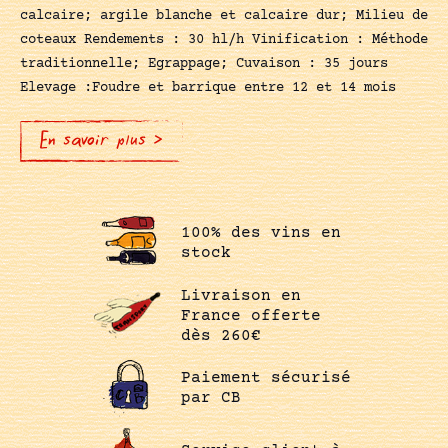
calcaire; argile blanche et calcaire dur; Milieu de
coteaux Rendements : 30 hl/h Vinification : Méthode
traditionnelle; Egrappage; Cuvaison : 35 jours
Elevage :Foudre et barrique entre 12 et 14 mois
En savoir plus >
100% des vins en
stock
Livraison en
France offerte
dès 260€
Paiement sécurisé
par CB