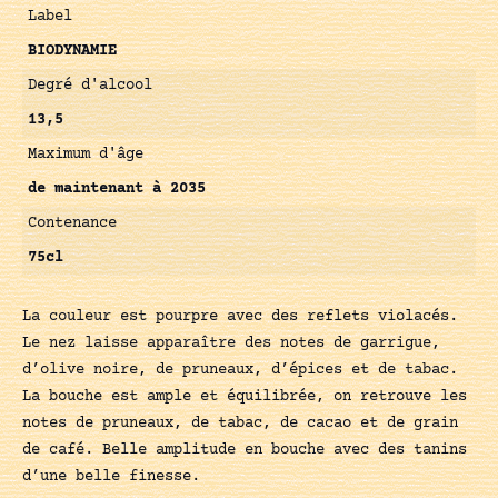
Label
BIODYNAMIE
Degré d'alcool
13,5
Maximum d'âge
de maintenant à 2035
Contenance
75cl
La couleur est pourpre avec des reflets violacés.
Le nez laisse apparaître des notes de garrigue,
d’olive noire, de pruneaux, d’épices et de tabac.
La bouche est ample et équilibrée, on retrouve les
notes de pruneaux, de tabac, de cacao et de grain
de café. Belle amplitude en bouche avec des tanins
d’une belle finesse.