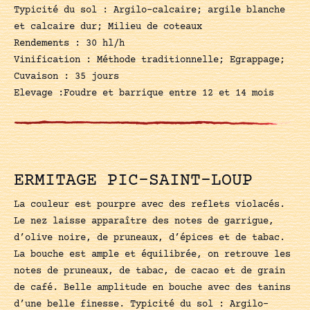
Typicité du sol : Argilo-calcaire; argile blanche
et calcaire dur; Milieu de coteaux
Rendements : 30 hl/h
Vinification : Méthode traditionnelle; Egrappage;
Cuvaison : 35 jours
Elevage :Foudre et barrique entre 12 et 14 mois
ERMITAGE PIC-SAINT-LOUP
La couleur est pourpre avec des reflets violacés.
Le nez laisse apparaître des notes de garrigue,
d’olive noire, de pruneaux, d’épices et de tabac.
La bouche est ample et équilibrée, on retrouve les
notes de pruneaux, de tabac, de cacao et de grain
de café. Belle amplitude en bouche avec des tanins
d’une belle finesse. Typicité du sol : Argilo-