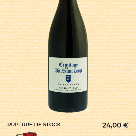
24,00
€
RUPTURE DE STOCK