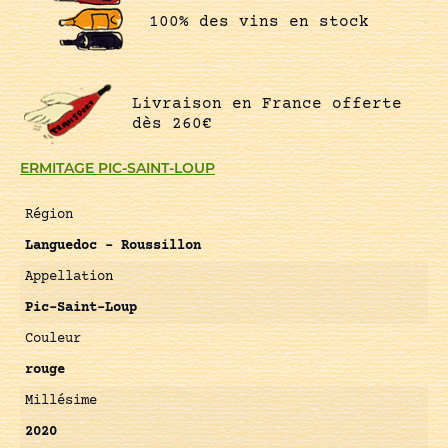
100% des vins en stock
Livraison en France offerte
dès 260€
ERMITAGE PIC-SAINT-LOUP
Région
Languedoc – Roussillon
Appellation
Pic-Saint-Loup
Couleur
rouge
Millésime
2020