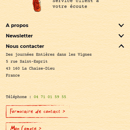
Service client à
votre écoute
A propos
Newsletter
Nous contacter
Des journées Entières dans les Vignes
5 rue Saint-Esprit
43 160 La Chaise-Dieu
France
Téléphone :
04 71 01 59 55
Formulaire de contact >
Mon Compte >