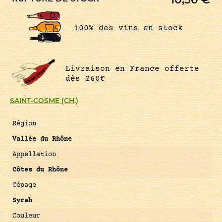
100% des vins en stock
Livraison en France offerte
dès 260€
SAINT-COSME (CH.)
Région
Vallée du Rhône
Appellation
Côtes du Rhône
Cépage
Syrah
Couleur