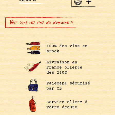
+
Voir tous les vins du domaine >
100% des vins en
stock
Livraison en
France offerte
dès 260€
Paiement sécurisé
par CB
Service client à
votre écoute