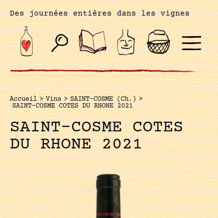
Des journées entières dans les vignes
Accueil
>
Vins
>
SAINT-COSME (Ch.)
>
SAINT-COSME COTES DU RHONE 2021
SAINT-COSME COTES
DU RHONE 2021