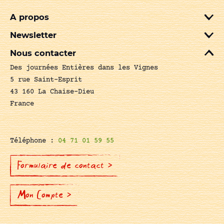
A propos
Newsletter
Nous contacter
Des journées Entières dans les Vignes
5 rue Saint-Esprit
43 160 La Chaise-Dieu
France
Téléphone :
04 71 01 59 55
Formulaire de contact >
Mon Compte >