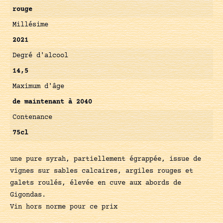
rouge
Millésime
2021
Degré d'alcool
14,5
Maximum d'âge
de maintenant à 2040
Contenance
75cl
une pure syrah, partiellement égrappée, issue de
vignes sur sables calcaires, argiles rouges et
galets roulés, élevée en cuve aux abords de
Gigondas.
Vin hors norme pour ce prix