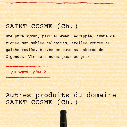
SAINT-COSME (Ch.)
une pure syrah, partiellement égrappée, issue de
vignes sur sables calcaires, argiles rouges et
galets roulés, élevée en cuve aux abords de
Gigondas. Vin hors norme pour ce prix
En savoir plus >
Autres produits du domaine
SAINT-COSME (Ch.)