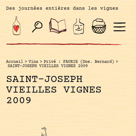
Des journées entières dans les vignes
Accueil
>
Vins
>
Privé : FAURIE (Dne. Bernard)
>
SAINT-JOSEPH VIEILLES VIGNES 2009
SAINT-JOSEPH
VIEILLES VIGNES
2009