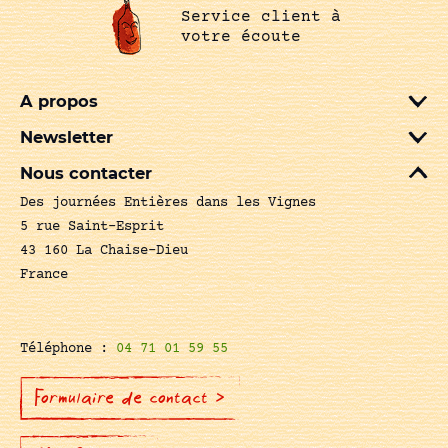
Service client à
votre écoute
A propos
Newsletter
Nous contacter
Des journées Entières dans les Vignes
5 rue Saint-Esprit
43 160 La Chaise-Dieu
France
Téléphone :
04 71 01 59 55
Formulaire de contact >