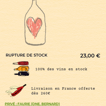
23,00
€
RUPTURE DE STOCK
100% des vins en stock
Livraison en France offerte
dès 260€
PRIVÉ : FAURIE (DNE. BERNARD)