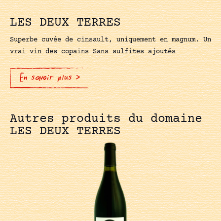
LES DEUX TERRES
Superbe cuvée de cinsault, uniquement en magnum. Un
vrai vin des copains Sans sulfites ajoutés
En savoir plus >
Autres produits du domaine
LES DEUX TERRES