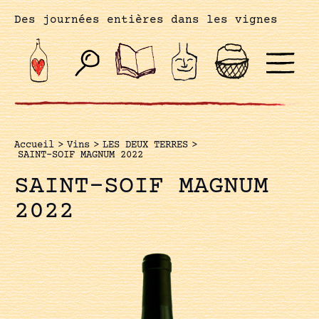
Des journées entières dans les vignes
Accueil
>
Vins
>
LES DEUX TERRES
>
SAINT-SOIF MAGNUM 2022
SAINT-SOIF MAGNUM
2022