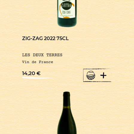
ZIG-ZAG 2022 75CL
LES DEUX TERRES
Vin de France
+
14,20
€