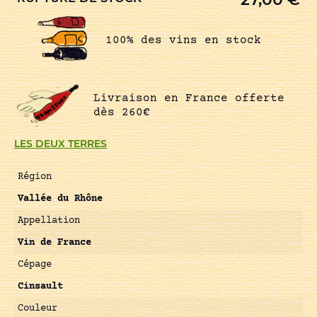
100% des vins en stock
Livraison en France offerte
dès 260€
LES DEUX TERRES
Région
Vallée du Rhône
Appellation
Vin de France
Cépage
Cinsault
Couleur