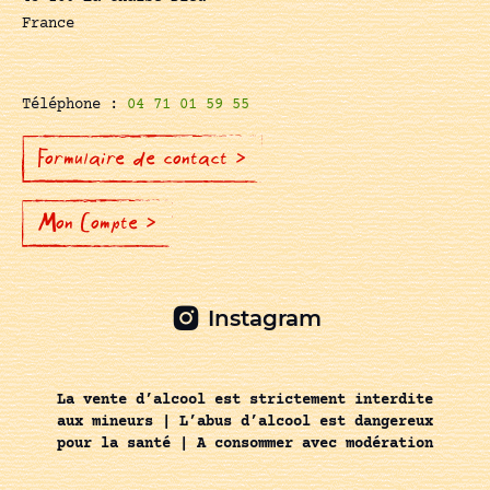
France
Téléphone :
04 71 01 59 55
Formulaire de contact >
Mon Compte >
Instagram
La vente d’alcool est strictement interdite
aux mineurs | L’abus d’alcool est dangereux
pour la santé | A consommer avec modération