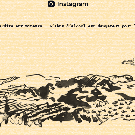
Instagram
erdite aux mineurs | L’abus d’alcool est dangereux pour 