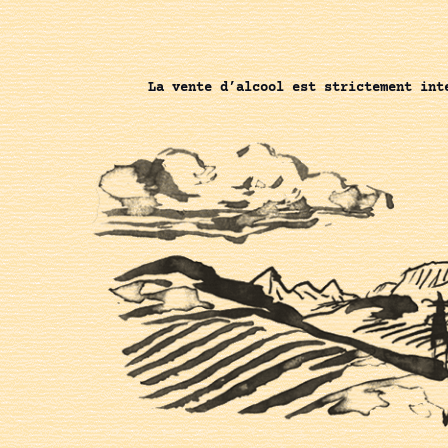
La vente d’alcool est strictement int