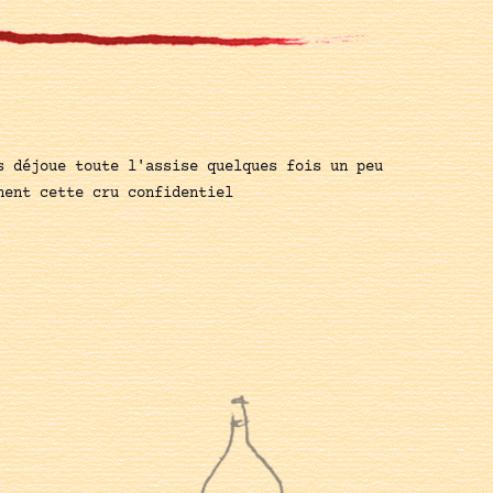
s déjoue toute l'assise quelques fois un peu
gnent cette cru confidentiel