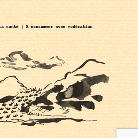
la santé | A consommer avec modération