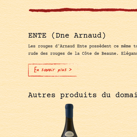
ENTE (Dne Arnaud)
Les rouges d'Arnaud Ente possèdent ce même t
rude des rouges de la Côte de Beaune. Elégan
En savoir plus >
Autres produits du doma