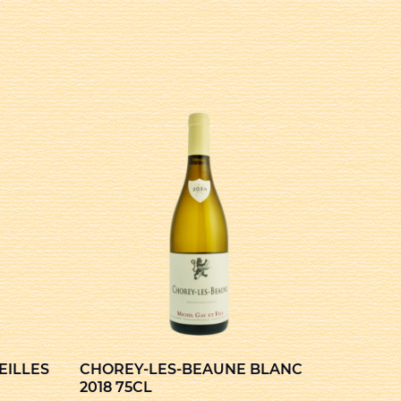
EILLES
CHOREY-LES-BEAUNE BLANC
2018 75CL