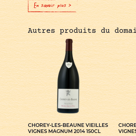
En savoir plus >
Autres produits du doma
CHOREY-LES-BEAUNE VIEILLES
CHORE
VIGNES MAGNUM 2014 150CL
VIGNES