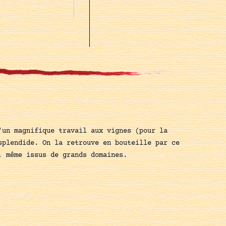
'un magnifique travail aux vignes (pour la
splendide. On la retrouve en bouteille par ce
, même issus de grands domaines.