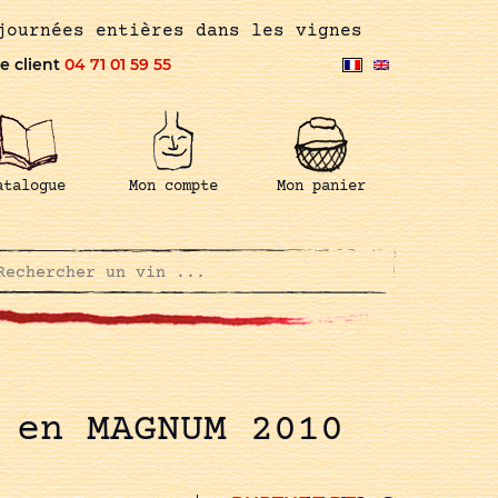
journées entières dans les vignes
e client
04 71 01 59 55
atalogue
Mon compte
Mon panier
 en MAGNUM 2010