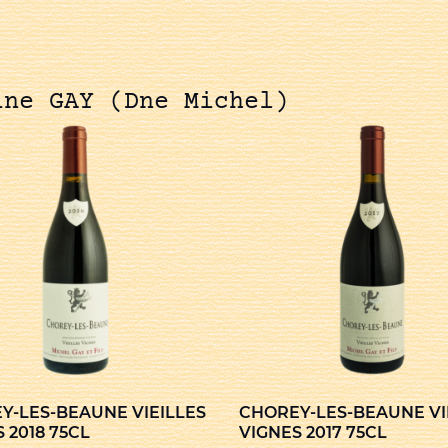
ine GAY (Dne Michel)
Y-LES-BEAUNE VIEILLES
CHOREY-LES-BEAUNE VI
 2018 75CL
VIGNES 2017 75CL