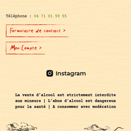
Téléphone :
04 71 01 59 55
Formulaire de contact >
Mon Compte >
Instagram
La vente d’alcool est strictement interdite
aux mineurs | L’abus d’alcool est dangereux
pour la santé | A consommer avec modération