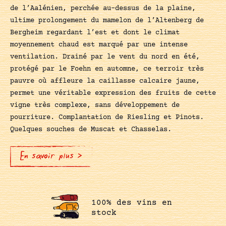
de l’Aalénien, perchée au-dessus de la plaine,
ultime prolongement du mamelon de l’Altenberg de
Bergheim regardant l’est et dont le climat
moyennement chaud est marqué par une intense
ventilation. Drainé par le vent du nord en été,
protégé par le Foehn en automne, ce terroir très
pauvre où affleure la caillasse calcaire jaune,
permet une véritable expression des fruits de cette
vigne très complexe, sans développement de
pourriture. Complantation de Riesling et Pinots.
Quelques souches de Muscat et Chasselas.
En savoir plus >
100% des vins en
stock