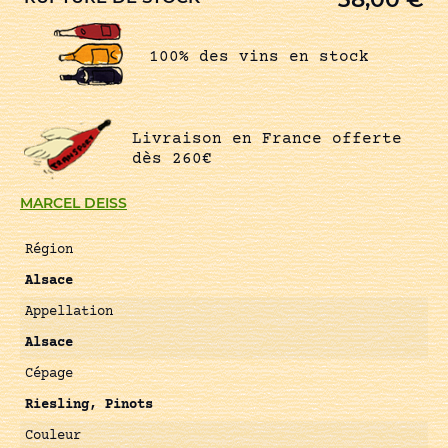
100% des vins en stock
Livraison en France offerte
dès 260€
MARCEL DEISS
Région
Alsace
Appellation
Alsace
Cépage
Riesling, Pinots
Couleur