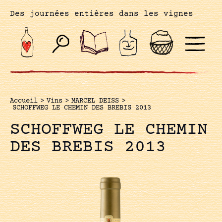
Des journées entières dans les vignes
Accueil
>
Vins
>
MARCEL DEISS
>
SCHOFFWEG LE CHEMIN DES BREBIS 2013
SCHOFFWEG LE CHEMIN
DES BREBIS 2013