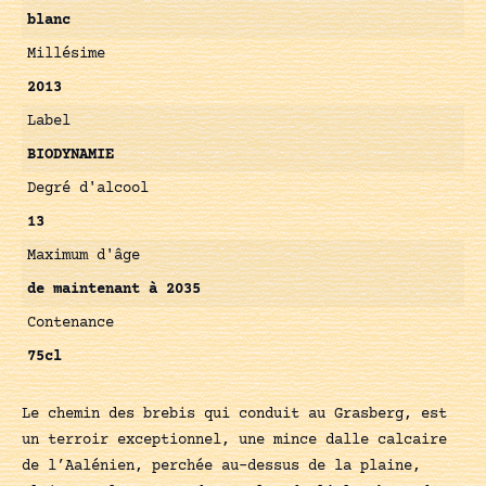
blanc
Millésime
2013
Label
BIODYNAMIE
Degré d'alcool
13
Maximum d'âge
de maintenant à 2035
Contenance
75cl
Le chemin des brebis qui conduit au Grasberg, est
un terroir exceptionnel, une mince dalle calcaire
de l’Aalénien, perchée au-dessus de la plaine,