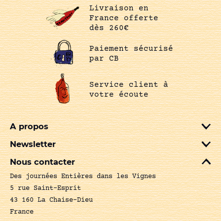
Livraison en
France offerte
dès 260€
Paiement sécurisé
par CB
Service client à
votre écoute
A propos
Newsletter
Nous contacter
Des journées Entières dans les Vignes
5 rue Saint-Esprit
43 160 La Chaise-Dieu
France