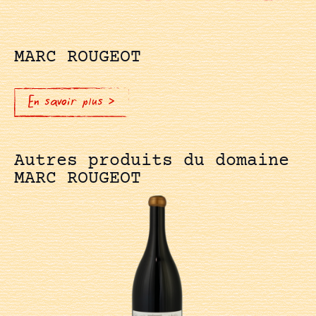
MARC ROUGEOT
En savoir plus >
Autres produits du domaine
MARC ROUGEOT