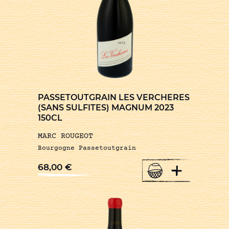
PASSETOUTGRAIN LES VERCHERES
(SANS SULFITES) MAGNUM 2023
150CL
MARC ROUGEOT
Bourgogne Passetoutgrain
+
68,00
€