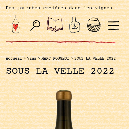
Des journées entières dans les vignes
Accueil
>
Vins
>
MARC ROUGEOT
>
SOUS LA VELLE 2022
SOUS LA VELLE 2022