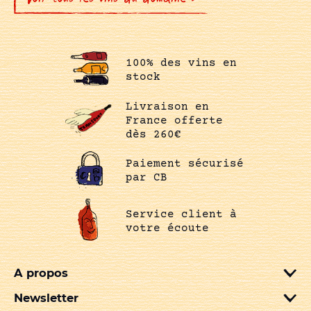
100% des vins en
stock
Livraison en
France offerte
dès 260€
Paiement sécurisé
par CB
Service client à
votre écoute
A propos
Newsletter