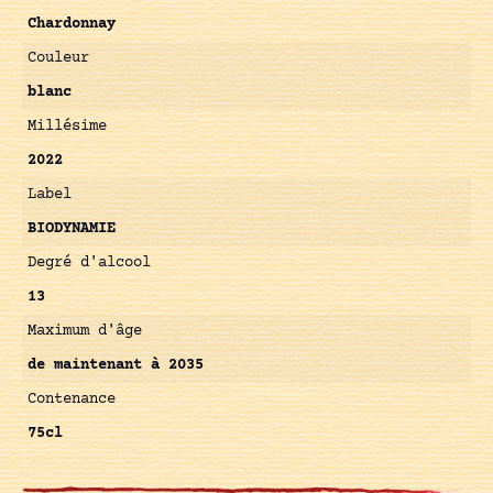
Chardonnay
Couleur
blanc
Millésime
2022
Label
BIODYNAMIE
Degré d'alcool
13
Maximum d'âge
de maintenant à 2035
Contenance
75cl