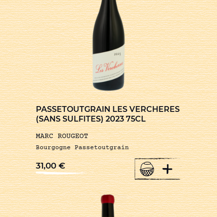
PASSETOUTGRAIN LES VERCHERES
(SANS SULFITES) 2023 75CL
MARC ROUGEOT
Bourgogne Passetoutgrain
+
31,00
€