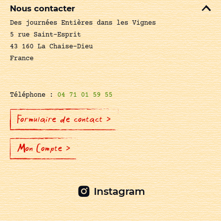
Nous contacter
Des journées Entières dans les Vignes
5 rue Saint-Esprit
43 160 La Chaise-Dieu
France
Téléphone :
04 71 01 59 55
Formulaire de contact >
Mon Compte >
Instagram