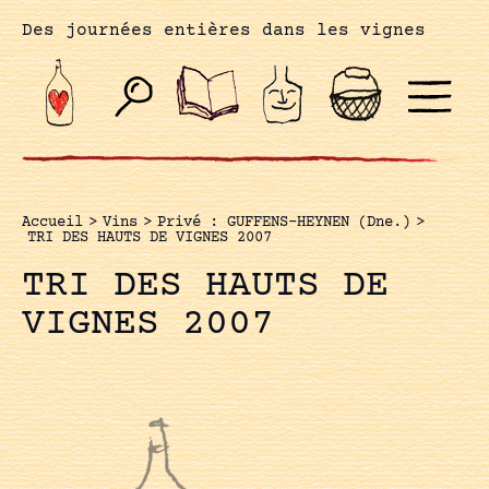
Des journées entières dans les vignes
Accueil
>
Vins
>
Privé : GUFFENS-HEYNEN (Dne.)
>
TRI DES HAUTS DE VIGNES 2007
TRI DES HAUTS DE
VIGNES 2007