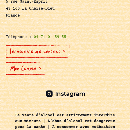
5 rue Saint-Esprit
43 160 La Chaise-Dieu
France
Téléphone :
04 71 01 59 55
Formulaire de contact >
Mon Compte >
Instagram
La vente d’alcool est strictement interdite
aux mineurs | L’abus d’alcool est dangereux
pour la santé | A consommer avec modération