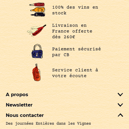
100% des vins en
stock
Livraison en
France offerte
dès 260€
Paiement sécurisé
par CB
Service client à
votre écoute
A propos
Newsletter
Nous contacter
Des journées Entières dans les Vignes