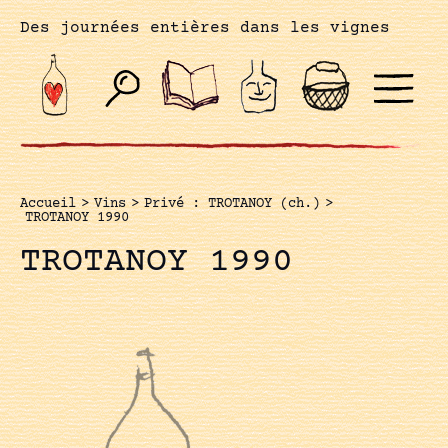
Des journées entières dans les vignes
Accueil
>
Vins
>
Privé : TROTANOY (ch.)
>
TROTANOY 1990
TROTANOY 1990