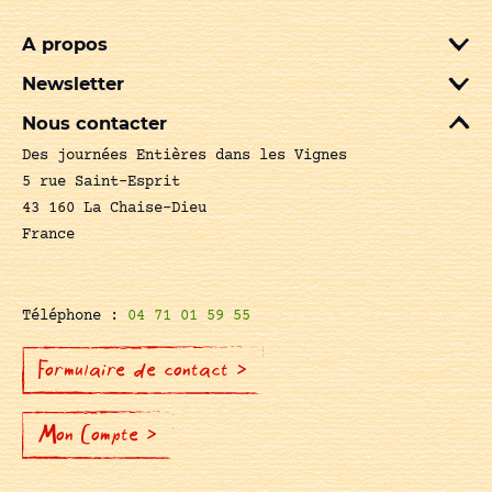
A propos
Newsletter
Nous contacter
Des journées Entières dans les Vignes
5 rue Saint-Esprit
43 160 La Chaise-Dieu
France
Téléphone :
04 71 01 59 55
Formulaire de contact >
Mon Compte >