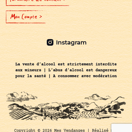
Mon Compte >
Instagram
La vente d’alcool est strictement interdite
aux mineurs | L’abus d’alcool est dangereux
pour la santé | A consommer avec modération
Copyright © 2026 Mes Vendanges |
Réalisé par