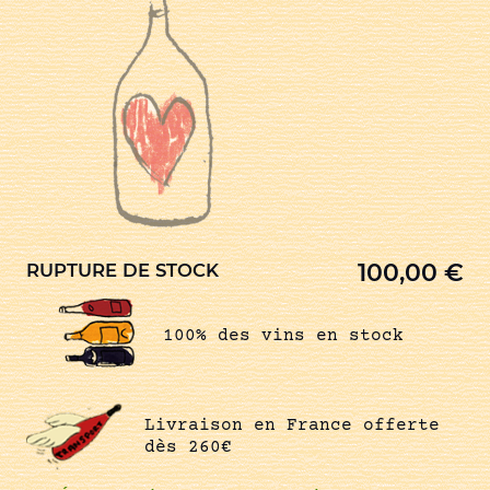
100,00
€
RUPTURE DE STOCK
100% des vins en stock
Livraison en France offerte
dès 260€