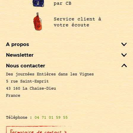
par CB
Service client à
votre écoute
A propos
Newsletter
Nous contacter
Des journées Entières dans les Vignes
5 rue Saint-Esprit
43 160 La Chaise-Dieu
France
Téléphone :
04 71 01 59 55
Formulaire de contact >