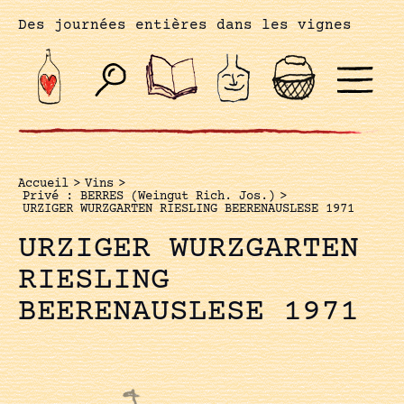
Des journées entières dans les vignes
Accueil
>
Vins
>
Privé : BERRES (Weingut Rich. Jos.)
>
URZIGER WURZGARTEN RIESLING BEERENAUSLESE 1971
URZIGER WURZGARTEN
RIESLING
BEERENAUSLESE 1971