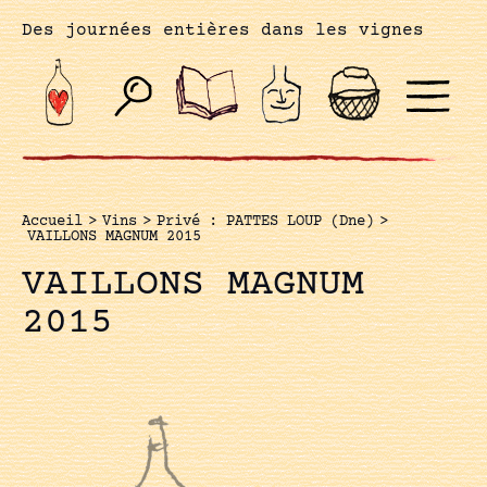
Des journées entières dans les vignes
Accueil
>
Vins
>
Privé : PATTES LOUP (Dne)
>
VAILLONS MAGNUM 2015
VAILLONS MAGNUM
2015