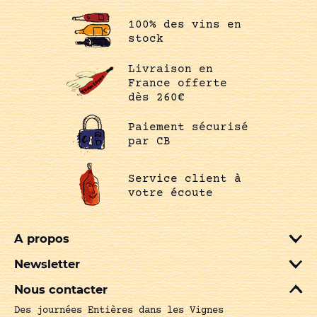
100% des vins en
stock
Livraison en
France offerte
dès 260€
Paiement sécurisé
par CB
Service client à
votre écoute
A propos
Newsletter
Nous contacter
Des journées Entières dans les Vignes