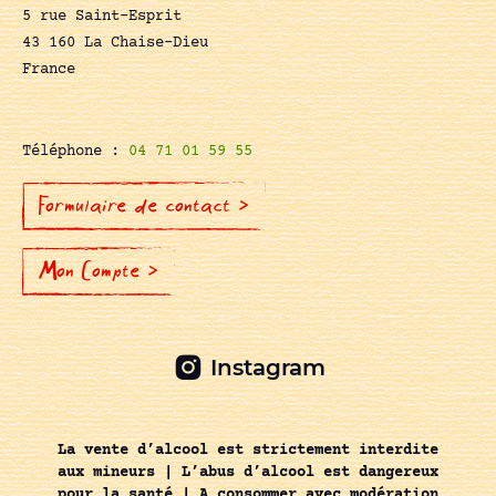
5 rue Saint-Esprit
43 160 La Chaise-Dieu
France
Téléphone :
04 71 01 59 55
Formulaire de contact >
Mon Compte >
Instagram
La vente d’alcool est strictement interdite
aux mineurs | L’abus d’alcool est dangereux
pour la santé | A consommer avec modération