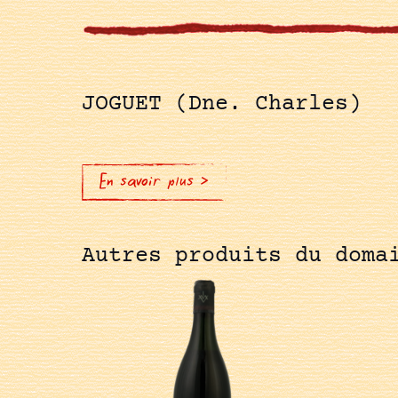
JOGUET (Dne. Charles)
En savoir plus >
Autres produits du doma