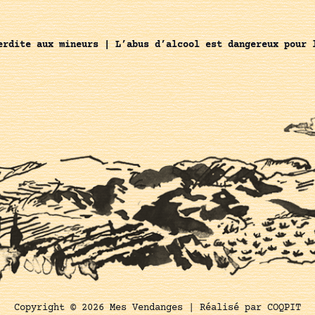
erdite aux mineurs | L’abus d’alcool est dangereux pour 
Copyright © 2026 Mes Vendanges |
Réalisé par COQPIT