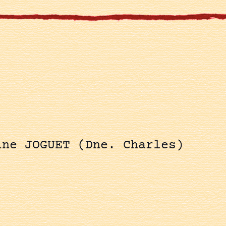
ine JOGUET (Dne. Charles)