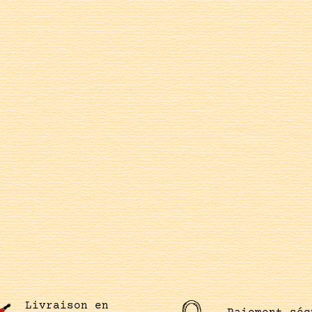
Livraison en