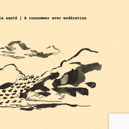
la santé | A consommer avec modération