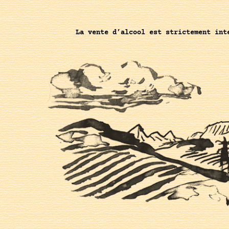
La vente d’alcool est strictement int