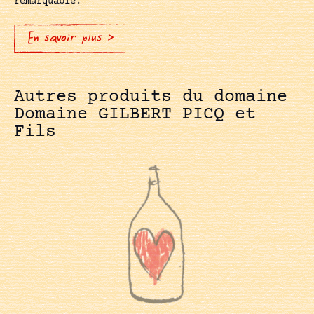
remarquable.
En savoir plus >
Autres produits du domaine
Domaine GILBERT PICQ et
Fils