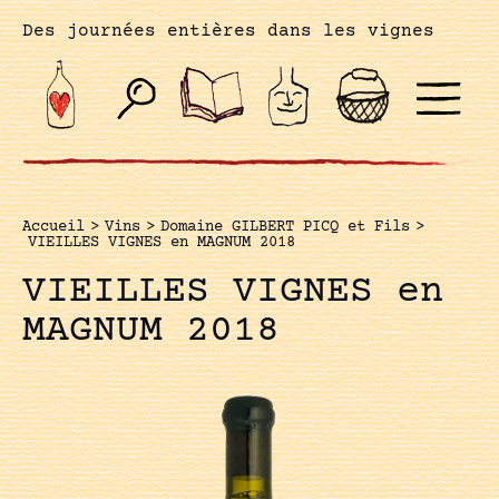
Des journées entières dans les vignes
Accueil
>
Vins
>
Domaine GILBERT PICQ et Fils
>
VIEILLES VIGNES en MAGNUM 2018
VIEILLES VIGNES en
MAGNUM 2018