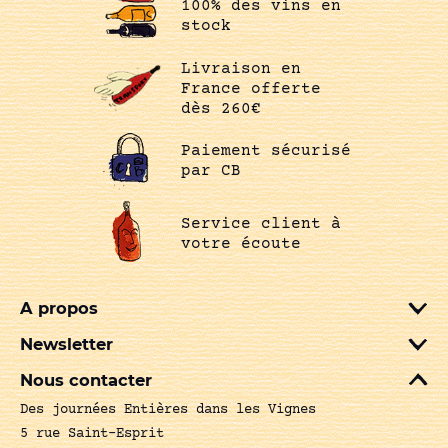
100% des vins en
stock
Livraison en
France offerte
dès 260€
Paiement sécurisé
par CB
Service client à
votre écoute
A propos
Newsletter
Nous contacter
Des journées Entières dans les Vignes
5 rue Saint-Esprit