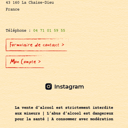
43 160 La Chaise-Dieu
France
Téléphone :
04 71 01 59 55
Formulaire de contact >
Mon Compte >
Instagram
La vente d’alcool est strictement interdite
aux mineurs | L’abus d’alcool est dangereux
pour la santé | A consommer avec modération