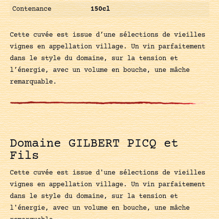
Contenance
150cl
Cette cuvée est issue d’une sélections de vieilles
vignes en appellation village. Un vin parfaitement
dans le style du domaine, sur la tension et
l’énergie, avec un volume en bouche, une mâche
remarquable.
Domaine GILBERT PICQ et
Fils
Cette cuvée est issue d'une sélections de vieilles
vignes en appellation village. Un vin parfaitement
dans le style du domaine, sur la tension et
l'énergie, avec un volume en bouche, une mâche