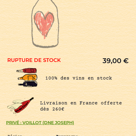
39,00
€
RUPTURE DE STOCK
100% des vins en stock
Livraison en France offerte
dès 260€
PRIVÉ : VOILLOT (DNE JOSEPH)