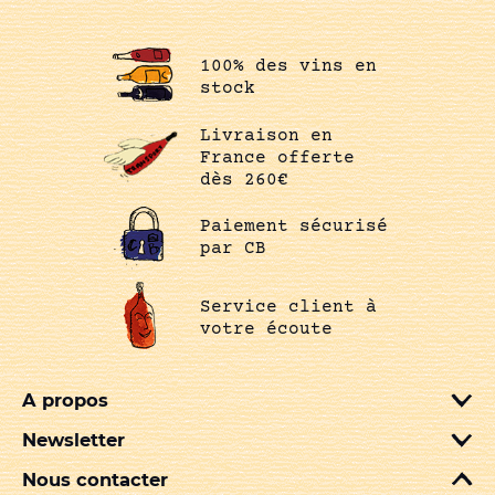
100% des vins en
stock
Livraison en
France offerte
dès 260€
Paiement sécurisé
par CB
Service client à
votre écoute
A propos
Newsletter
Nous contacter