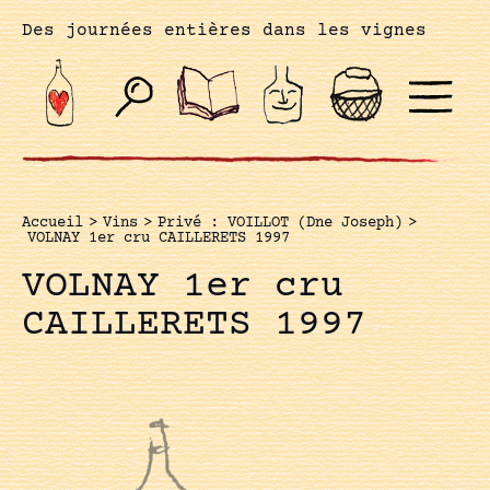
Des journées entières dans les vignes
Accueil
>
Vins
>
Privé : VOILLOT (Dne Joseph)
>
VOLNAY 1er cru CAILLERETS 1997
VOLNAY 1er cru
CAILLERETS 1997