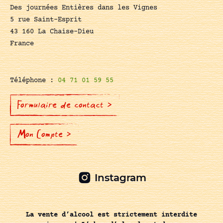
Des journées Entières dans les Vignes
5 rue Saint-Esprit
43 160 La Chaise-Dieu
France
Téléphone :
04 71 01 59 55
Formulaire de contact >
Mon Compte >
Instagram
La vente d’alcool est strictement interdite