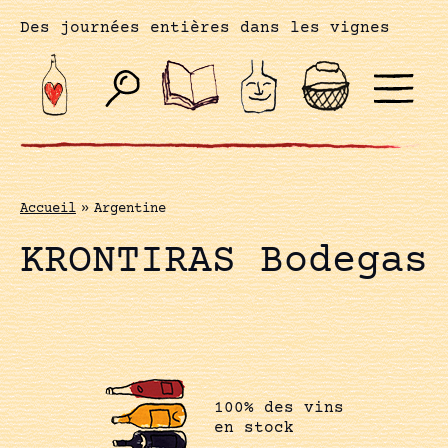
Des journées entières dans les vignes
Accueil
»
Argentine
KRONTIRAS Bodegas
100% des vins
en stock