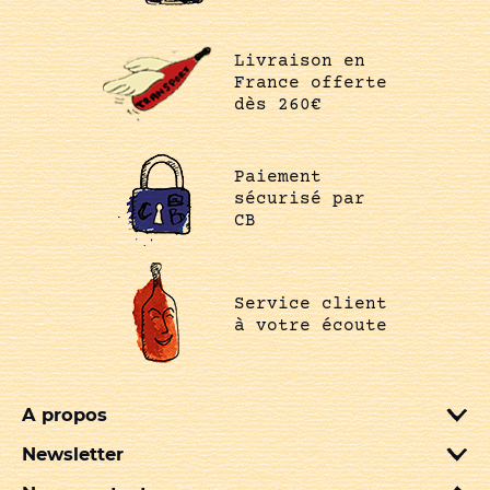
Livraison en
France offerte
dès 260€
Paiement
sécurisé par
CB
Service client
à votre écoute
A propos
Newsletter