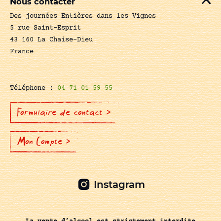
Nous contacter
Des journées Entières dans les Vignes
5 rue Saint-Esprit
43 160 La Chaise-Dieu
France
Téléphone :
04 71 01 59 55
Formulaire de contact >
Mon Compte >
Instagram