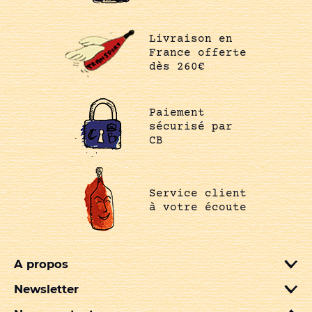
Livraison en
France offerte
dès 260€
Paiement
sécurisé par
CB
Service client
à votre écoute
A propos
Newsletter