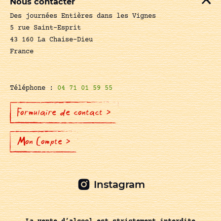
Nous contacter
Des journées Entières dans les Vignes
5 rue Saint-Esprit
43 160 La Chaise-Dieu
France
Téléphone :
04 71 01 59 55
Formulaire de contact >
Mon Compte >
Instagram