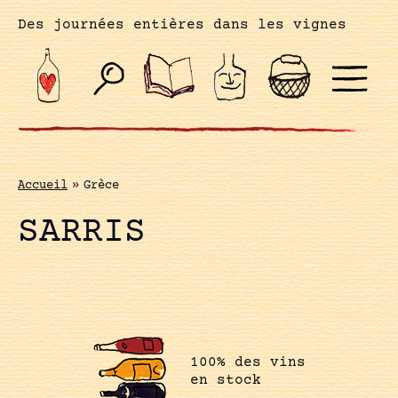
Des journées entières dans les vignes
Accueil
»
Grèce
SARRIS
100% des vins
en stock