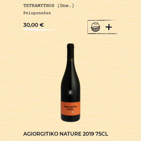
TETRAMYTHOS (Dne.)
Peloponnèse
+
30,00
€
AGIORGITIKO NATURE 2019 75CL