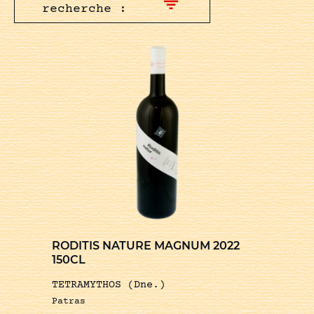
recherche :
RODITIS NATURE MAGNUM 2022
150CL
TETRAMYTHOS (Dne.)
Patras