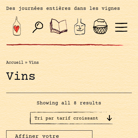
Des journées entières dans les vignes
Accueil
»
Vins
Vins
Showing all 8 results
Affiner votre