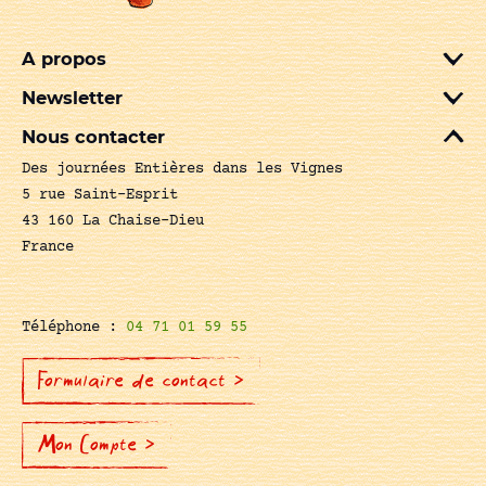
A propos
Newsletter
Nous contacter
Des journées Entières dans les Vignes
5 rue Saint-Esprit
43 160 La Chaise-Dieu
France
Téléphone :
04 71 01 59 55
Formulaire de contact >
Mon Compte >