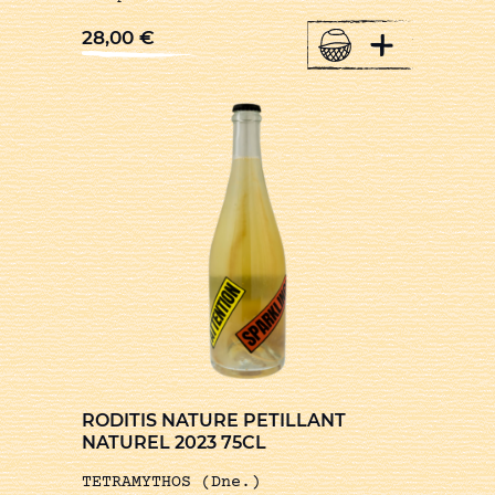
+
28,00
€
RODITIS NATURE PETILLANT
NATUREL 2023 75CL
TETRAMYTHOS (Dne.)