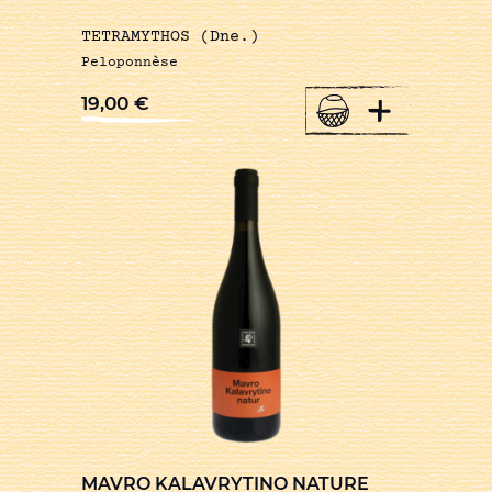
TETRAMYTHOS (Dne.)
Peloponnèse
+
19,00
€
MAVRO KALAVRYTINO NATURE