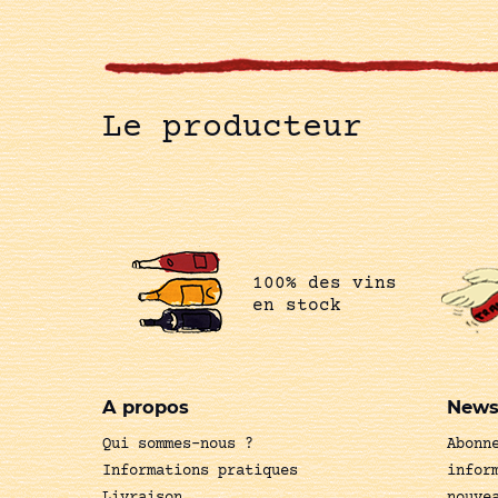
Le producteur
100% des vins
en stock
A propos
News
Qui sommes-nous ?
Abonn
Informations pratiques
infor