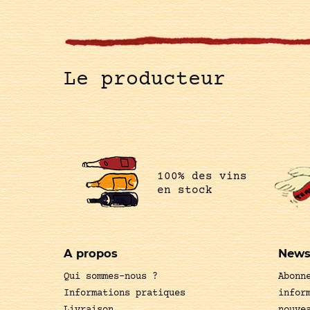
Le producteur
100% des vins
en stock
A propos
News
Qui sommes-nous ?
Abonn
Informations pratiques
infor