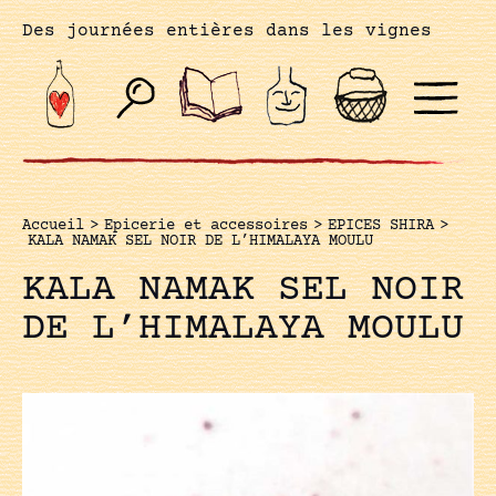
Des journées entières dans les vignes
Accueil
>
Epicerie et accessoires
>
EPICES SHIRA
>
KALA NAMAK SEL NOIR DE L’HIMALAYA MOULU
KALA NAMAK SEL NOIR
DE L’HIMALAYA MOULU