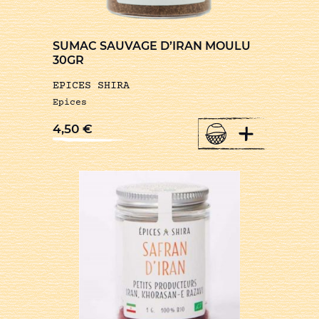
SUMAC SAUVAGE D’IRAN MOULU
30GR
EPICES SHIRA
Epices
+
4,50
€