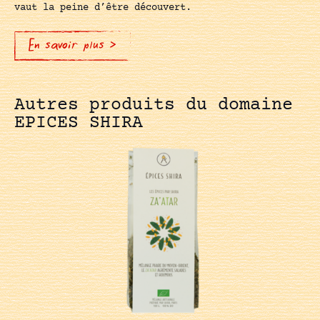
vaut la peine d’être découvert.
En savoir plus >
Autres produits du domaine
EPICES SHIRA