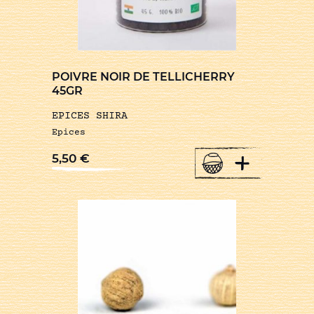
POIVRE NOIR DE TELLICHERRY
45GR
EPICES SHIRA
Epices
+
5,50
€