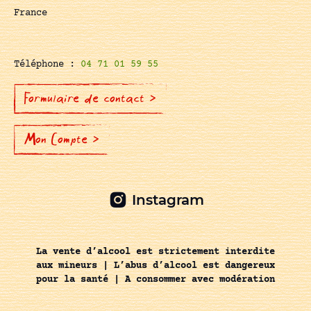
France
Téléphone :
04 71 01 59 55
Formulaire de contact >
Mon Compte >
Instagram
La vente d’alcool est strictement interdite
aux mineurs | L’abus d’alcool est dangereux
pour la santé | A consommer avec modération