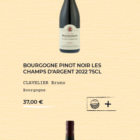
BOURGOGNE PINOT NOIR LES
CHAMPS D’ARGENT 2022 75CL
CLAVELIER Bruno
Bourgogne
+
37,00
€