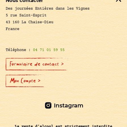
Nous contacter
Des journées Entières dans les Vignes
5 rue Saint-Esprit
43 160 La Chaise-Dieu
France
Téléphone :
04 71 01 59 55
Formulaire de contact >
Mon Compte >
Instagram
La vente d’alcool est strictement interdite