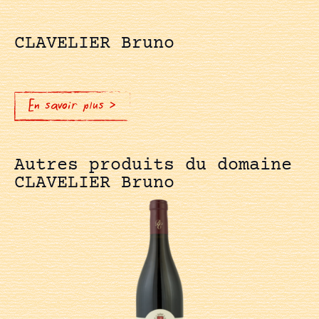
CLAVELIER Bruno
En savoir plus >
Autres produits du domaine
CLAVELIER Bruno