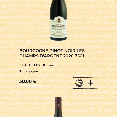
BOURGOGNE PINOT NOIR LES
CHAMPS D’ARGENT 2020 75CL
CLAVELIER Bruno
Bourgogne
+
38,00
€