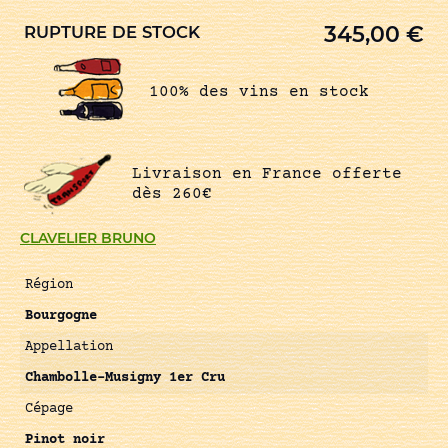
345,00
€
RUPTURE DE STOCK
100% des vins en stock
Livraison en France offerte
dès 260€
CLAVELIER BRUNO
Région
Bourgogne
Appellation
Chambolle-Musigny 1er Cru
Cépage
Pinot noir