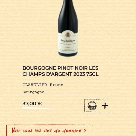
BOURGOGNE PINOT NOIR LES
CHAMPS D’ARGENT 2023 75CL
CLAVELIER Bruno
Bourgogne
+
37,00
€
Voir tous les vins du domaine >