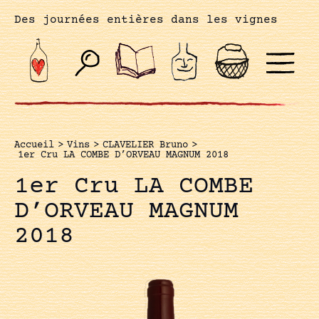
Des journées entières dans les vignes
Accueil
>
Vins
>
CLAVELIER Bruno
>
1er Cru LA COMBE D’ORVEAU MAGNUM 2018
1er Cru LA COMBE
D’ORVEAU MAGNUM
2018