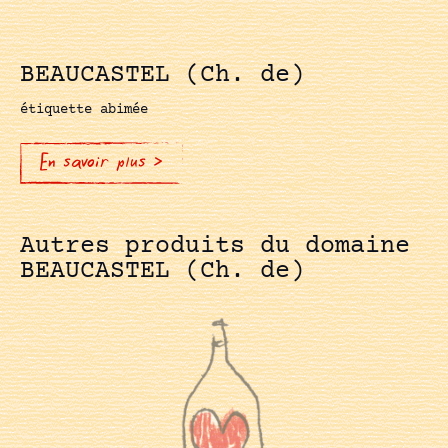
BEAUCASTEL (Ch. de)
étiquette abimée
En savoir plus >
Autres produits du domaine
BEAUCASTEL (Ch. de)