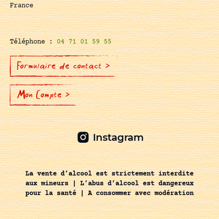
France
Téléphone :
04 71 01 59 55
Formulaire de contact >
Mon Compte >
Instagram
La vente d’alcool est strictement interdite
aux mineurs | L’abus d’alcool est dangereux
pour la santé | A consommer avec modération