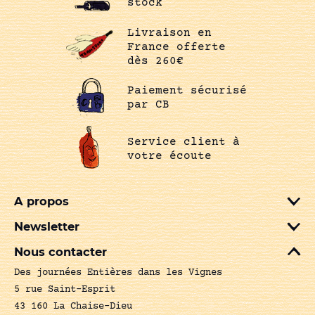
stock
Livraison en
France offerte
dès 260€
Paiement sécurisé
par CB
Service client à
votre écoute
A propos
Newsletter
Nous contacter
Des journées Entières dans les Vignes
5 rue Saint-Esprit
43 160 La Chaise-Dieu