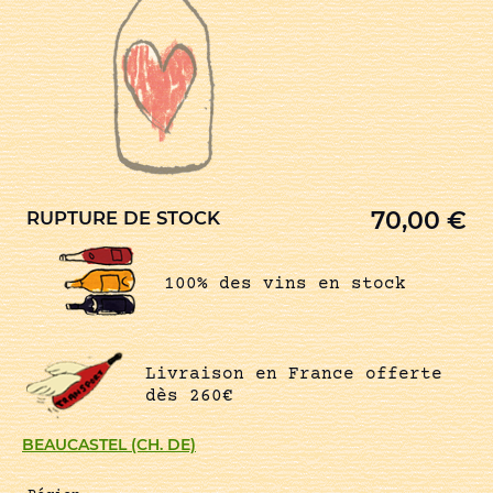
70,00
€
RUPTURE DE STOCK
100% des vins en stock
Livraison en France offerte
dès 260€
BEAUCASTEL (CH. DE)