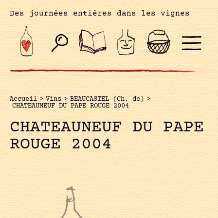
Des journées entières dans les vignes
Accueil
>
Vins
>
BEAUCASTEL (Ch. de)
>
CHATEAUNEUF DU PAPE ROUGE 2004
CHATEAUNEUF DU PAPE
ROUGE 2004