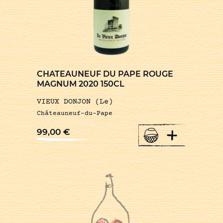
CHATEAUNEUF DU PAPE ROUGE
MAGNUM 2020 150CL
VIEUX DONJON (Le)
Châteauneuf-du-Pape
+
99,00
€