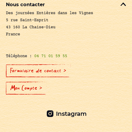
Nous contacter
Des journées Entières dans les Vignes
5 rue Saint-Esprit
43 160 La Chaise-Dieu
France
Téléphone :
04 71 01 59 55
Formulaire de contact >
Mon Compte >
Instagram