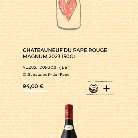
CHATEAUNEUF DU PAPE ROUGE
MAGNUM 2023 150CL
VIEUX DONJON (Le)
Châteauneuf-du-Pape
+
94,00
€