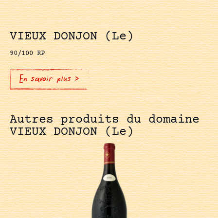
VIEUX DONJON (Le)
90/100 RP
En savoir plus >
Autres produits du domaine
VIEUX DONJON (Le)