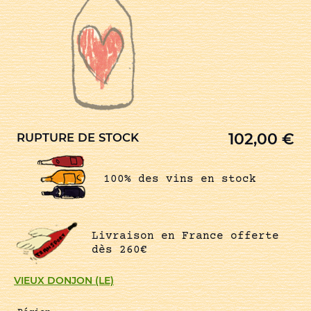
102,00
€
RUPTURE DE STOCK
100% des vins en stock
Livraison en France offerte
dès 260€
VIEUX DONJON (LE)