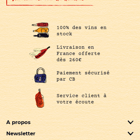
100% des vins en
stock
Livraison en
France offerte
dès 260€
Paiement sécurisé
par CB
Service client à
votre écoute
A propos
Newsletter