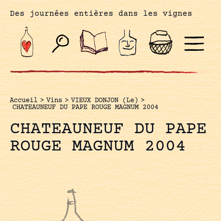
Des journées entières dans les vignes
Accueil
>
Vins
>
VIEUX DONJON (Le)
>
CHATEAUNEUF DU PAPE ROUGE MAGNUM 2004
CHATEAUNEUF DU PAPE
ROUGE MAGNUM 2004