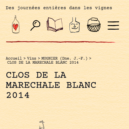
Des journées entières dans les vignes
Accueil
>
Vins
>
MUGNIER (Dne. J.-F.)
>
CLOS DE LA MARECHALE BLANC 2014
CLOS DE LA
MARECHALE BLANC
2014