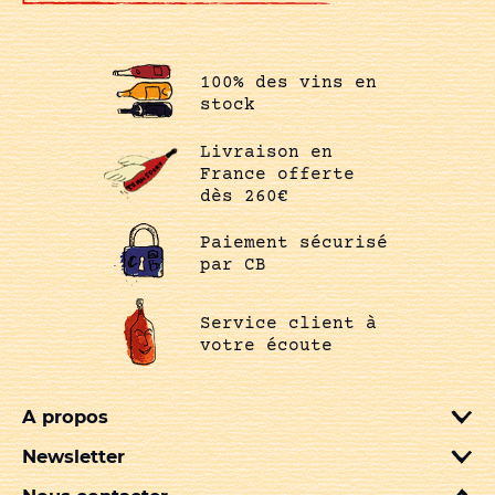
100% des vins en
stock
Livraison en
France offerte
dès 260€
Paiement sécurisé
par CB
Service client à
votre écoute
A propos
Newsletter