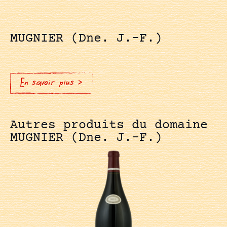
MUGNIER (Dne. J.-F.)
En savoir plus >
Autres produits du domaine
MUGNIER (Dne. J.-F.)