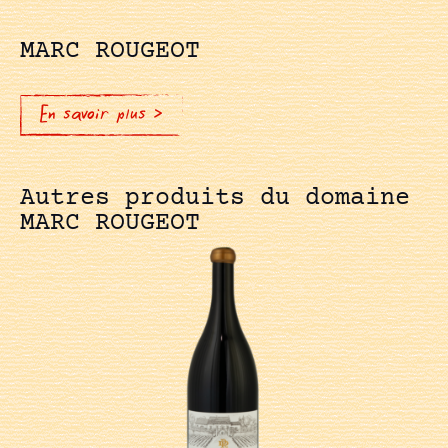
MARC ROUGEOT
En savoir plus >
Autres produits du domaine
MARC ROUGEOT