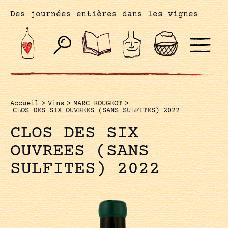
Des journées entières dans les vignes
Accueil
>
Vins
>
MARC ROUGEOT
>
CLOS DES SIX OUVREES (SANS SULFITES) 2022
CLOS DES SIX
OUVREES (SANS
SULFITES) 2022