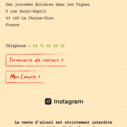
Des journées Entières dans les Vignes
5 rue Saint-Esprit
43 160 La Chaise-Dieu
France
Téléphone :
04 71 01 59 55
Formulaire de contact >
Mon Compte >
Instagram
La vente d’alcool est strictement interdite