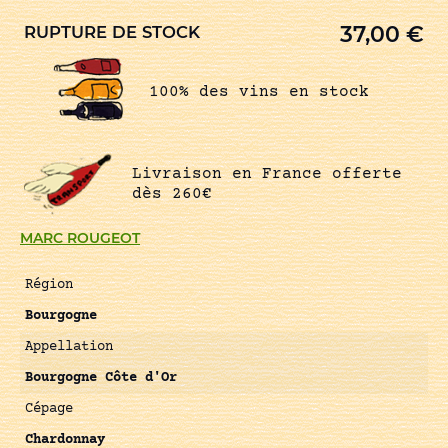
37,00
€
RUPTURE DE STOCK
100% des vins en stock
Livraison en France offerte
dès 260€
MARC ROUGEOT
Région
Bourgogne
Appellation
Bourgogne Côte d'Or
Cépage
Chardonnay