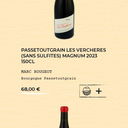
PASSETOUTGRAIN LES VERCHERES
(SANS SULFITES) MAGNUM 2023
150CL
MARC ROUGEOT
Bourgogne Passetoutgrain
+
68,00
€