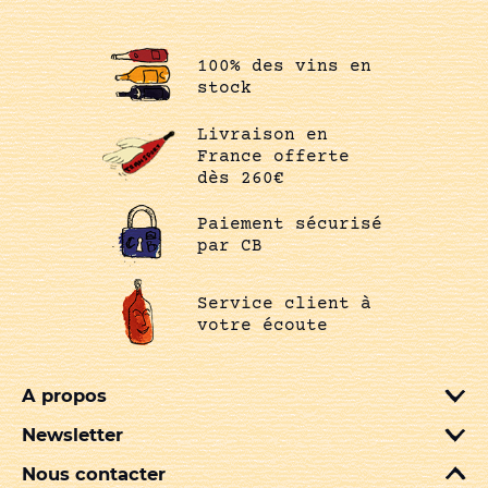
100% des vins en
stock
Livraison en
France offerte
dès 260€
Paiement sécurisé
par CB
Service client à
votre écoute
A propos
Newsletter
Nous contacter