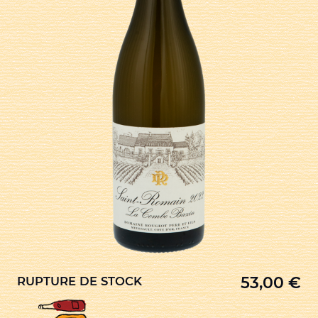
53,00
€
RUPTURE DE STOCK