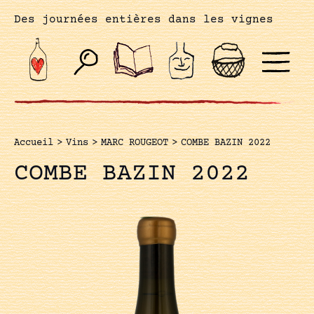
Des journées entières dans les vignes
Accueil
>
Vins
>
MARC ROUGEOT
>
COMBE BAZIN 2022
COMBE BAZIN 2022