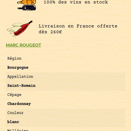
100% des vins en stock
Livraison en France offerte
dès 260€
MARC ROUGEOT
Région
Bourgogne
Appellation
Saint-Romain
Cépage
Chardonnay
Couleur
blanc