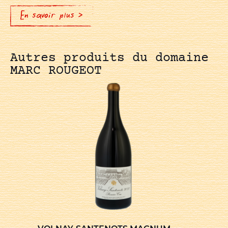
En savoir plus >
Autres produits du domaine
MARC ROUGEOT