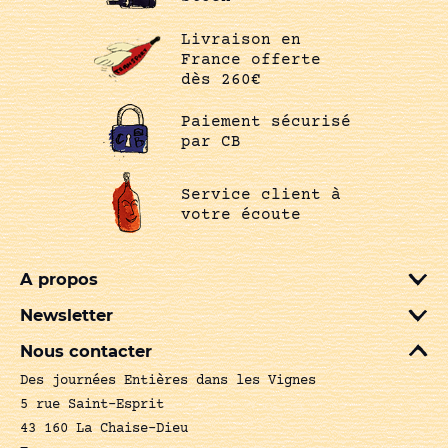
Livraison en
France offerte
dès 260€
Paiement sécurisé
par CB
Service client à
votre écoute
A propos
Newsletter
Nous contacter
Des journées Entières dans les Vignes
5 rue Saint-Esprit
43 160 La Chaise-Dieu