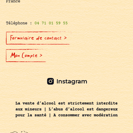
France
Téléphone :
04 71 01 59 55
Formulaire de contact >
Mon Compte >
Instagram
La vente d’alcool est strictement interdite
aux mineurs | L’abus d’alcool est dangereux
pour la santé | A consommer avec modération