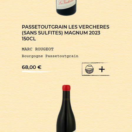
PASSETOUTGRAIN LES VERCHERES
(SANS SULFITES) MAGNUM 2023
150CL
MARC ROUGEOT
Bourgogne Passetoutgrain
+
68,00
€