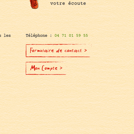
votre écoute
s les
Téléphone :
04 71 01 59 55
Formulaire de contact >
Mon Compte >