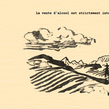
La vente d’alcool est strictement int