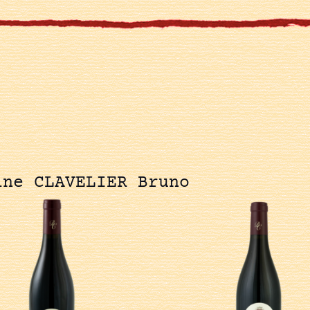
ine CLAVELIER Bruno