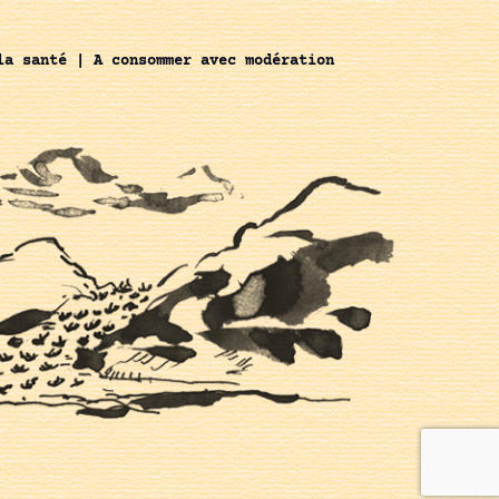
la santé | A consommer avec modération