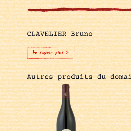
CLAVELIER Bruno
En savoir plus >
Autres produits du doma