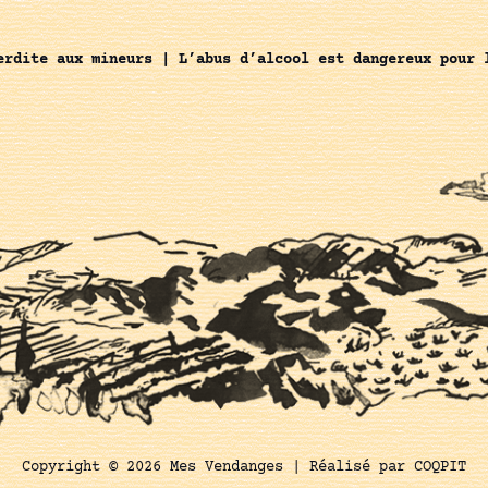
erdite aux mineurs | L’abus d’alcool est dangereux pour 
Copyright © 2026 Mes Vendanges |
Réalisé par COQPIT