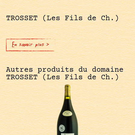
TROSSET (Les Fils de Ch.)
En savoir plus >
Autres produits du domaine
TROSSET (Les Fils de Ch.)