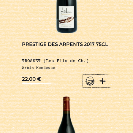
PRESTIGE DES ARPENTS 2017 75CL
TROSSET (Les Fils de Ch.)
Arbin Mondeuse
+
22,00
€