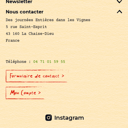
Newsletter
Nous contacter
Des journées Entières dans les Vignes
5 rue Saint-Esprit
43 160 La Chaise-Dieu
France
Téléphone :
04 71 01 59 55
Formulaire de contact >
Mon Compte >
Instagram