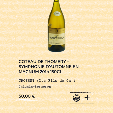
COTEAU DE THOMERY –
SYMPHONIE D’AUTOMNE EN
MAGNUM 2014 150CL
TROSSET (Les Fils de Ch.)
Chignin-Bergeron
+
50,00
€