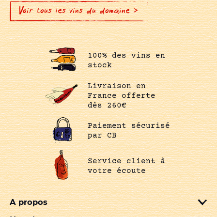
Voir tous les vins du domaine >
100% des vins en
stock
Livraison en
France offerte
dès 260€
Paiement sécurisé
par CB
Service client à
votre écoute
A propos