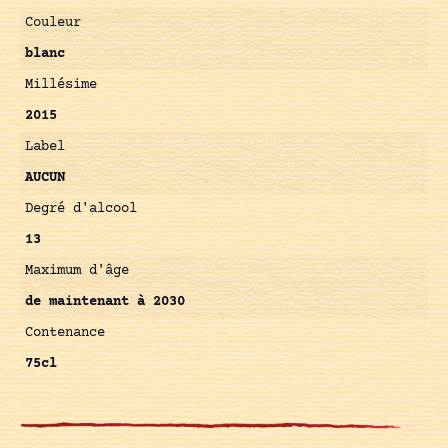
Couleur
blanc
Millésime
2015
Label
AUCUN
Degré d'alcool
13
Maximum d'âge
de maintenant à 2030
Contenance
75cl