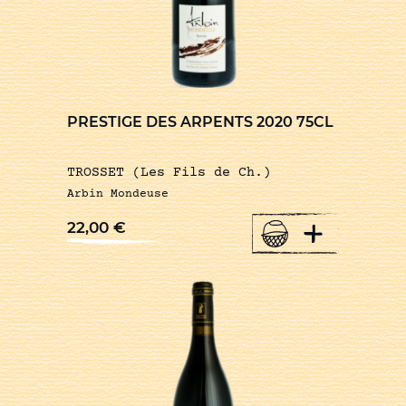
PRESTIGE DES ARPENTS 2020 75CL
TROSSET (Les Fils de Ch.)
Arbin Mondeuse
+
22,00
€