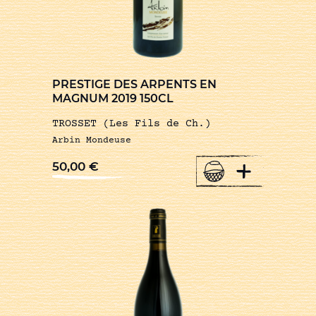
PRESTIGE DES ARPENTS EN
MAGNUM 2019 150CL
TROSSET (Les Fils de Ch.)
Arbin Mondeuse
+
50,00
€