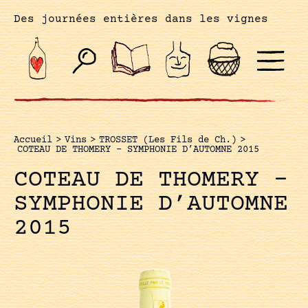
Des journées entières dans les vignes
Accueil
>
Vins
>
TROSSET (Les Fils de Ch.)
>
COTEAU DE THOMERY – SYMPHONIE D’AUTOMNE 2015
COTEAU DE THOMERY –
SYMPHONIE D’AUTOMNE
2015