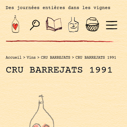
Des journées entières dans les vignes
Accueil
>
Vins
>
CRU BARREJATS
>
CRU BARREJATS 1991
CRU BARREJATS 1991