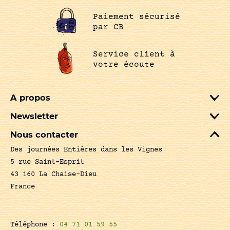
Paiement sécurisé
par CB
Service client à
votre écoute
A propos
Newsletter
Nous contacter
Des journées Entières dans les Vignes
5 rue Saint-Esprit
43 160 La Chaise-Dieu
France
Téléphone :
04 71 01 59 55