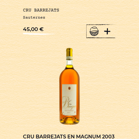
CRU BARREJATS
Sauternes
+
45,00
€
CRU BARREJATS EN MAGNUM 2003