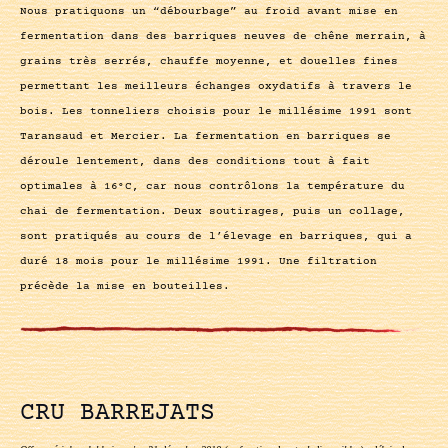
Nous pratiquons un “débourbage” au froid avant mise en
fermentation dans des barriques neuves de chêne merrain, à
grains très serrés, chauffe moyenne, et douelles fines
permettant les meilleurs échanges oxydatifs à travers le
bois. Les tonneliers choisis pour le millésime 1991 sont
Taransaud et Mercier. La fermentation en barriques se
déroule lentement, dans des conditions tout à fait
optimales à 16°C, car nous contrôlons la température du
chai de fermentation. Deux soutirages, puis un collage,
sont pratiqués au cours de l’élevage en barriques, qui a
duré 18 mois pour le millésime 1991. Une filtration
précède la mise en bouteilles.
CRU BARREJATS