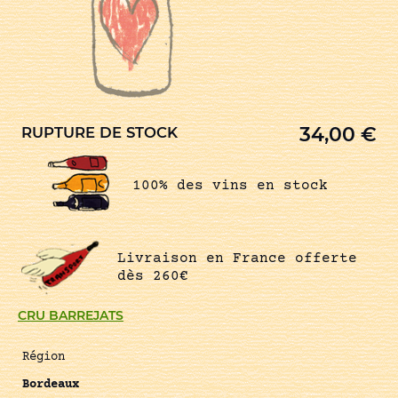
34,00
€
RUPTURE DE STOCK
100% des vins en stock
Livraison en France offerte
dès 260€
CRU BARREJATS
Région
Bordeaux