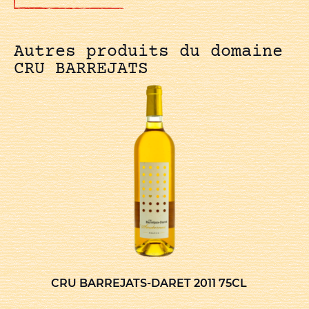
Autres produits du domaine
CRU BARREJATS
CRU BARREJATS-DARET 2011 75CL