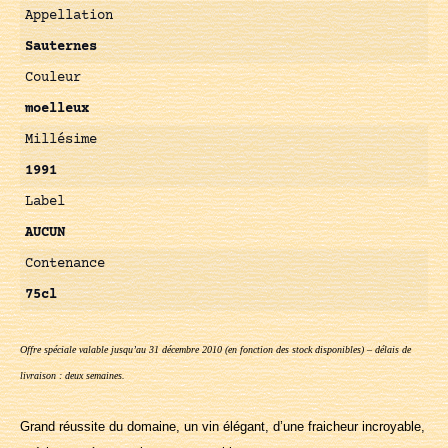
Appellation
Sauternes
Couleur
moelleux
Millésime
1991
Label
AUCUN
Contenance
75cl
Offre spéciale valable jusqu’au 31 décembre 2010 (en fonction des stock disponibles) – délais de
livraison : deux semaines.
Grand réussite du domaine, un vin élégant, d’une fraicheur incroyable,