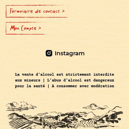
Formulaire de contact >
Mon Compte >
Instagram
La vente d’alcool est strictement interdite
aux mineurs | L’abus d’alcool est dangereux
pour la santé | A consommer avec modération