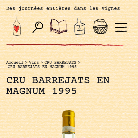
Des journées entières dans les vignes
Accueil
>
Vins
>
CRU BARREJATS
>
CRU BARREJATS EN MAGNUM 1995
CRU BARREJATS EN
MAGNUM 1995