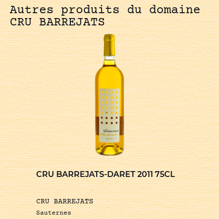
Autres produits du domaine
CRU BARREJATS
CRU BARREJATS-DARET 2011 75CL
CRU BARREJATS
Sauternes