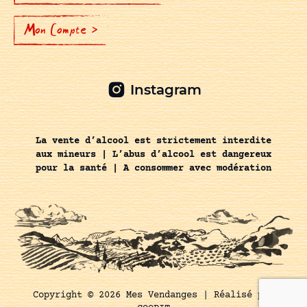
Mon Compte >
Instagram
La vente d’alcool est strictement interdite
aux mineurs | L’abus d’alcool est dangereux
pour la santé | A consommer avec modération
Copyright © 2026 Mes Vendanges |
Réalisé par