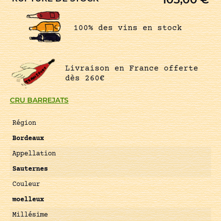
100% des vins en stock
Livraison en France offerte
dès 260€
CRU BARREJATS
Région
Bordeaux
Appellation
Sauternes
Couleur
moelleux
Millésime