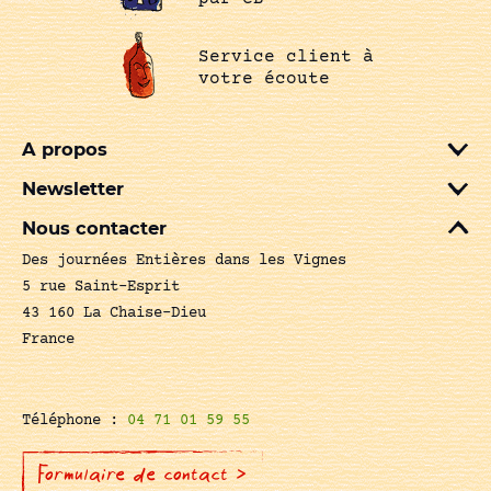
Service client à
votre écoute
A propos
Newsletter
Nous contacter
Des journées Entières dans les Vignes
5 rue Saint-Esprit
43 160 La Chaise-Dieu
France
Téléphone :
04 71 01 59 55
Formulaire de contact >