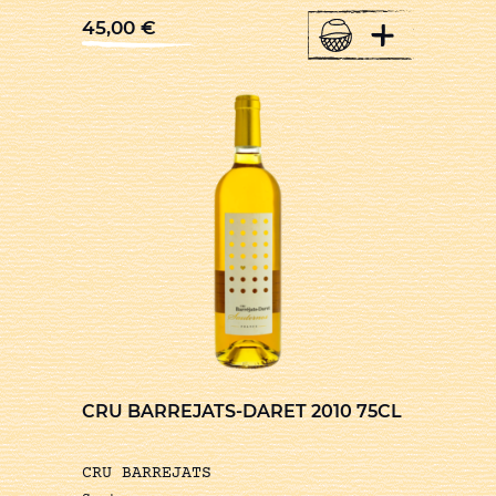
+
45,00
€
CRU BARREJATS-DARET 2010 75CL
CRU BARREJATS